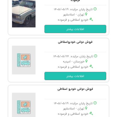
فرسوده
تاریخ پایان مزایده: 1405/05/19
تهران - اسلامشهر
خودرو اسقاطی و فرسوده
اطلاعات بیشتر
فروش دولتی خودرواسقاطی
تاریخ پایان مزایده: 1405/05/24
خوزستان - امیدیه
خودرو اسقاطی و فرسوده
اطلاعات بیشتر
فروش دولتی خودرو اسقاطی
تاریخ پایان مزایده: 1405/05/19
تهران - اسلامشهر
خودرو اسقاطی و فرسوده