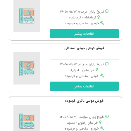
تاریخ پایان مزایده: 1405/05/17
کرمانشاه - كرمانشاه
خودرو اسقاطی و فرسوده
اطلاعات بیشتر
فروش دولتی خودرو اسقاطی
تاریخ پایان مزایده: 1405/05/17
خوزستان - امیدیه
خودرو اسقاطی و فرسوده
اطلاعات بیشتر
فروش دولتی باتری فرسوده
تاریخ پایان مزایده: 1405/05/24
خراسان رضوی - مشهد
خودرو اسقاطی و فرسوده