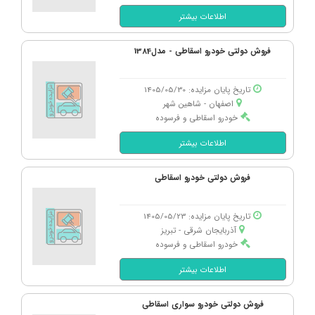
اطلاعات بیشتر
فروش دولتی خودرو اسقاطی - مدل1384
تاریخ پایان مزایده: 1405/05/30
اصفهان - شاهین شهر
خودرو اسقاطی و فرسوده
اطلاعات بیشتر
فروش دولتی خودرو اسقاطی
تاریخ پایان مزایده: 1405/05/23
آذربایجان شرقی - تبریز
خودرو اسقاطی و فرسوده
اطلاعات بیشتر
فروش دولتی خودرو سواری اسقاطی