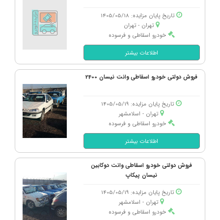
تاریخ پایان مزایده: 1405/05/18
تهران - تهران
خودرو اسقاطی و فرسوده
اطلاعات بیشتر
فروش دولتی خودرو اسقاطی وانت نیسان 2400
تاریخ پایان مزایده: 1405/05/19
تهران - اسلامشهر
خودرو اسقاطی و فرسوده
اطلاعات بیشتر
فروش دولتی خودرو اسقاطی وانت دوکابین
نیسان پیکاپ
تاریخ پایان مزایده: 1405/05/19
تهران - اسلامشهر
خودرو اسقاطی و فرسوده