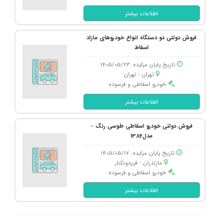
اطلاعات بیشتر
فروش دولتی دو دستگاه انواع خودروهای مازاد
اسقاط
تاریخ پایان مزایده: 1405/05/23
تهران - تهران
خودرو اسقاطی و فرسوده
اطلاعات بیشتر
فروش دولتی خودرو اسقاطی طوسی رنگ -
مدل1384
تاریخ پایان مزایده: 1405/05/17
مازندران - فریدونكنار
خودرو اسقاطی و فرسوده
اطلاعات بیشتر