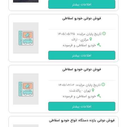
اطلاعات بیشتر
فروش دولتی خودرو اسقاطی
تاریخ پایان مزایده: 1405/05/25
مرکزی - اراك
خودرو اسقاطی و فرسوده
اطلاعات بیشتر
فروش دولتی خودرو اسقاطی
تاریخ پایان مزایده: 1405/06/02
تهران - پاكدشت
خودرو اسقاطی و فرسوده
اطلاعات بیشتر
فروش دولتی یازده دستگاه انواع خودرو اسقاطی