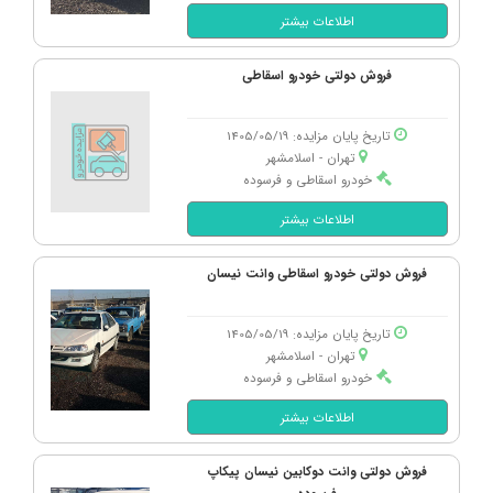
اطلاعات بیشتر
فروش دولتی خودرو اسقاطی
تاریخ پایان مزایده: 1405/05/19
تهران - اسلامشهر
خودرو اسقاطی و فرسوده
اطلاعات بیشتر
فروش دولتی خودرو اسقاطی وانت نیسان
تاریخ پایان مزایده: 1405/05/19
تهران - اسلامشهر
خودرو اسقاطی و فرسوده
اطلاعات بیشتر
فروش دولتی وانت دوکابین نیسان پیکاپ