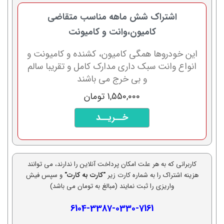
اشتراک شش ماهه مناسب متقاضی
کامیون،وانت و کامیونت
این خودروها همگی کامیون، کشنده و کامیونت و
انواع وانت سبک داری مدارک کامل و تقریبا سالم
و بی خرج می باشند
1,550,000 تومان
خــریــد
کاربرانی که به هر علت امکان پرداخت آنلاین را ندارند، می توانند
هزینه اشتراک را به شماره کارت زیر
"کارت به کارت"
و سپس فیش
واریزی را ثبت نمایند (مبالغ به تومان می باشد)
6104-3387-0330-7161