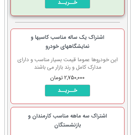
خــریــد
اشتراک یک ساله مناسب کاسبها و
نمایشگاههای خودرو
این خودروها عموما قیمت بسیار مناسب و دارای
مدارک کامل و رند بازار می باشند
2,750,000 تومان
خــریــد
اشتراک سه ماهه مناسب کارمندان و
بازنشستگان