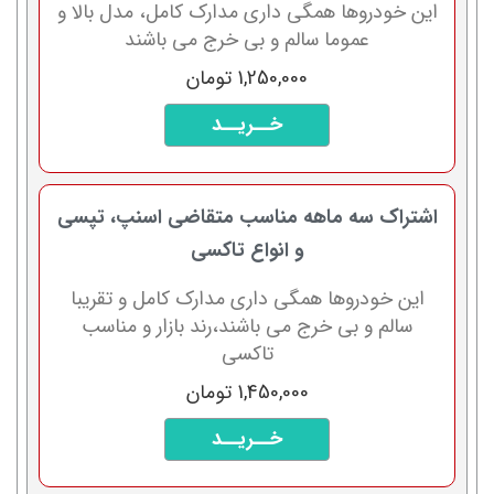
این خودروها همگی داری مدارک کامل، مدل بالا و
عموما سالم و بی خرج می باشند
1,250,000 تومان
خــریــد
اشتراک سه ماهه مناسب متقاضی اسنپ، تپسی
و انواع تاکسی
این خودروها همگی داری مدارک کامل و تقریبا
سالم و بی خرج می باشند،رند بازار و مناسب
تاکسی
1,450,000 تومان
خــریــد