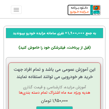
به جمع 1,900,000+ نفری سامانه مزایده خودرو بپیوندید
(قبل از پرداخت، فیلترشکن خود را خاموش کنید)
این آموزش عمومی می باشد و تمام افراد جهت
خرید هر خودرویی می توانند استفاده نمایند
آموزش مزایده، کارشناسی و قیمت گذاری
هدیه ویژه: سه ماه اشتراک تمام دسته بندی‌ها
1,950,000 تومان