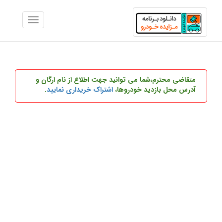
متقاضی محترم،شما می توانید
جهت اطلاع از نام ارگان و
آدرس محل بازدید خودروها،
اشتراک خریداری نمایید
.