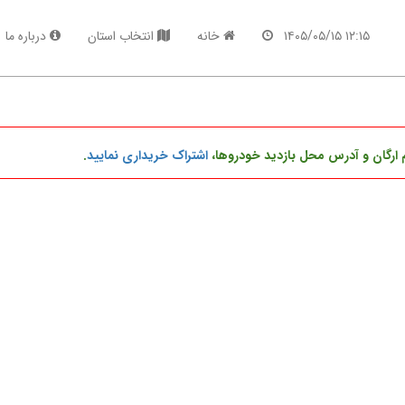
۱۲:۱۵ ۱۴۰۵/۰۵/۱۵
خانه
انتخاب استان
درباره ما
 ارگان و آدرس محل بازدید خودروها،
اشتراک خریداری نمایید
.