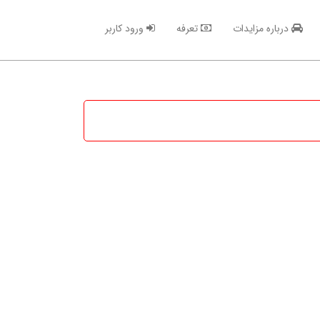
درباره مزایدات
تعرفه
ورود کاربر