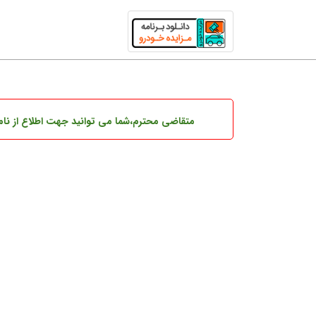
متقاضی محترم،شما می توانید
جهت اطلاع از نام