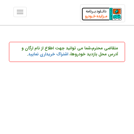
متقاضی محترم،شما می توانید
جهت اطلاع از نام ارگان و
آدرس محل بازدید خودروها،
اشتراک خریداری نمایید
.