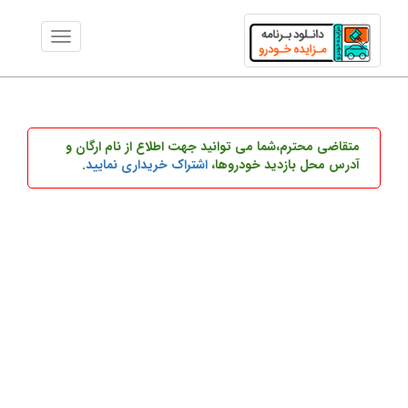
متقاضی محترم،شما می توانید
جهت اطلاع از نام ارگان و
آدرس محل بازدید خودروها،
اشتراک خریداری نمایید
.