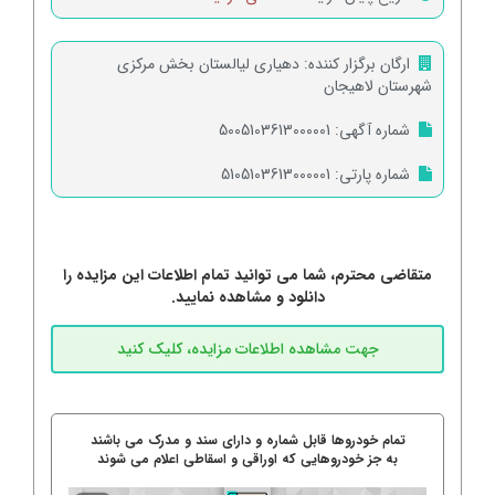
ارگان برگزار کننده:
دهیاری لیالستان بخش مرکزی
شهرستان لاهیجان
شماره آگهی:
5005103613000001
شماره پارتی:
5105103613000001
متقاضی محترم، شما می توانید تمام اطلاعات این مزایده را
دانلود و مشاهده نمایید.
تمام خودروها قابل شماره و دارای سند و مدرک می باشند
به جز خودروهایی که اوراقی و اسقاطی اعلام می شوند