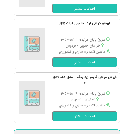
اطلاعات بیشتر
فروش دولتی لودر خارجی فیات 645
تاریخ پایان مزایده: 1405/05/23
خراسان جنوبی - فردوس
ماشین آلات راه سازی و کشاورزی
اطلاعات بیشتر
فروش دولتی گریدر زرد رنگ - مدلgd705a-
4
تاریخ پایان مزایده: 1405/05/24
اصفهان - اصفهان
ماشین آلات راه سازی و کشاورزی
اطلاعات بیشتر