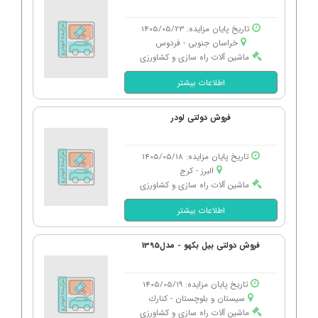
تاریخ پایان مزایده: 1405/05/23
خراسان جنوبی - فردوس
ماشین آلات راه سازی و کشاورزی
اطلاعات بیشتر
فروش دولتی لودر
تاریخ پایان مزایده: 1405/05/18
البرز - كرج
ماشین آلات راه سازی و کشاورزی
اطلاعات بیشتر
فروش دولتی بیل بکهو - مدل1395
تاریخ پایان مزایده: 1405/05/19
سیستان و بلوچستان - كنارك
ماشین آلات راه سازی و کشاورزی