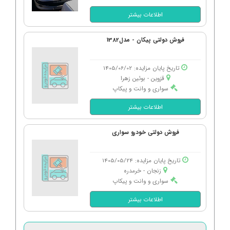
اطلاعات بیشتر
فروش دولتی پیکان - مدل1382
تاریخ پایان مزایده: 1405/06/02
قزوین - بوئین زهرا
سواری و وانت و پیکاپ
اطلاعات بیشتر
فروش دولتی خودرو سواری
تاریخ پایان مزایده: 1405/05/24
زنجان - خرمدره
سواری و وانت و پیکاپ
اطلاعات بیشتر