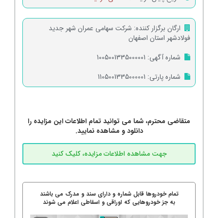
ارگان برگزار کننده:
شرکت سهامی عمران شهر جدید
فولادشهر استان اصفهان
شماره آگهی:
1005001335000001
شماره پارتی:
1105001335000001
متقاضی محترم، شما می توانید تمام اطلاعات این مزایده را
دانلود و مشاهده نمایید.
تمام خودروها قابل شماره و دارای سند و مدرک می باشند
به جز خودروهایی که اوراقی و اسقاطی اعلام می شوند