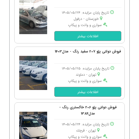
تاریخ پایان مزایده: 1405/05/24
خوزستان - دزفول
سواری و وانت و پیکاپ
اطلاعات بیشتر
فروش دولتی پژو 207 سفید رنگ - مدل1403
تاریخ پایان مزایده: 1405/05/25
تهران - دماوند
سواری و وانت و پیکاپ
اطلاعات بیشتر
فروش دولتی پژو 206 خاکستری رنگ -
مدل1384
تاریخ پایان مزایده: 1405/05/24
تهران - قرچك
سواری و وانت و پیکاپ