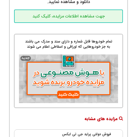
دانلود و مشاهده نمایید.
تمام خودروها قابل شماره و دارای سند و مدرک می باشند
به جز خودروهایی که اوراقی و اسقاطی اعلام می شوند
مزایده های مشابه
فروش دولتی پراید جی تی ایکس