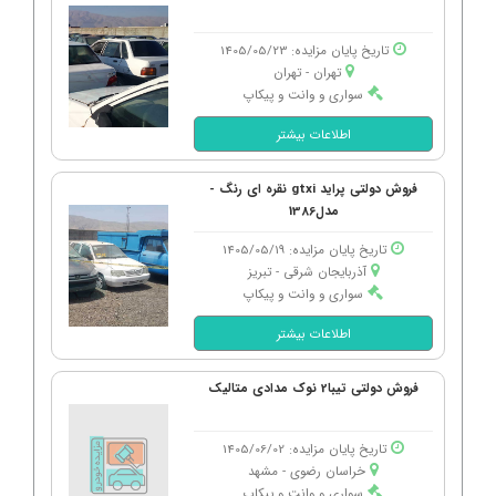
تاریخ پایان مزایده: 1405/05/23
تهران - تهران
سواری و وانت و پیکاپ
اطلاعات بیشتر
فروش دولتی پراید gtxi نقره ای رنگ -
مدل1386
تاریخ پایان مزایده: 1405/05/19
آذربایجان شرقی - تبریز
سواری و وانت و پیکاپ
اطلاعات بیشتر
فروش دولتی تیبا2 نوک مدادی متالیک
تاریخ پایان مزایده: 1405/06/02
خراسان رضوی - مشهد
سواری و وانت و پیکاپ