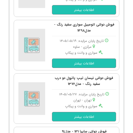
اطلاعات بیشتر
فروش دولتی اتومبیل سواری سفید رنگ -
مدل1398
تاریخ پایان مزایده: 1405/05/19
مرکزی - ساوه
سواری و وانت و پیکاپ
اطلاعات بیشتر
فروش دولتی نیسان تیپ پاترول دو درب
سفید رنگ - مدل1372
تاریخ پایان مزایده: 1405/05/27
تهران - تهران
سواری و وانت و پیکاپ
اطلاعات بیشتر
فروش دولتی سایپا 131 - مدل91