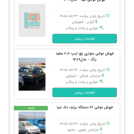
تاریخ پایان مزایده: 1405/05/23
گیلان - لاهیجان
سواری و وانت و پیکاپ
اطلاعات بیشتر
فروش دولتی سواری پژو تیپ 206 سفید
رنگ - مدل1389
تاریخ پایان مزایده: 1405/05/24
خراسان شمالی - اسفراین
سواری و وانت و پیکاپ
اطلاعات بیشتر
فروش دولتی 22 دستگاه پراید، دنا، تیبا
جدید
تاریخ پایان مزایده: 1405/05/23
خراسان رضوی - مشهد