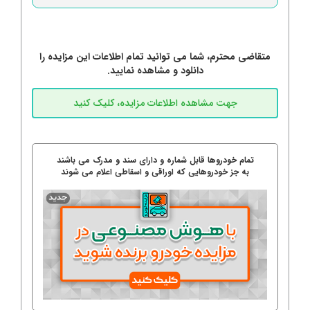
متقاضی محترم، شما می توانید تمام اطلاعات این مزایده را
دانلود و مشاهده نمایید.
تمام خودروها قابل شماره و دارای سند و مدرک می باشند
به جز خودروهایی که اوراقی و اسقاطی اعلام می شوند