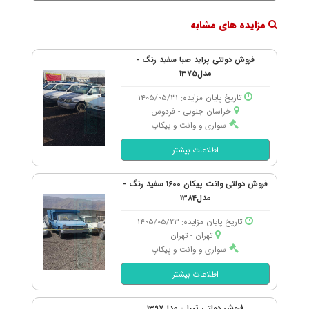
مزایده های مشابه
فروش دولتی پراید صبا سفید رنگ -
مدل1375
تاریخ پایان مزایده: 1405/05/31
خراسان جنوبی - فردوس
سواری و وانت و پیکاپ
اطلاعات بیشتر
فروش دولتی وانت پیکان 1600 سفید رنگ -
مدل1384
تاریخ پایان مزایده: 1405/05/23
تهران - تهران
سواری و وانت و پیکاپ
اطلاعات بیشتر
فروش دولتی تیبا - مدل1397