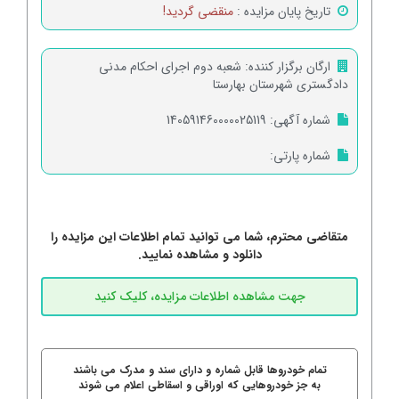
تاریخ پایان مزایده :
منقضی گردید!
ارگان برگزار کننده:
شعبه دوم اجرای احکام مدنی
دادگستری شهرستان بهارستا
شماره آگهی:
140591460000025119
شماره پارتی:
متقاضی محترم، شما می توانید تمام اطلاعات این مزایده را
دانلود و مشاهده نمایید.
تمام خودروها قابل شماره و دارای سند و مدرک می باشند
به جز خودروهایی که اوراقی و اسقاطی اعلام می شوند