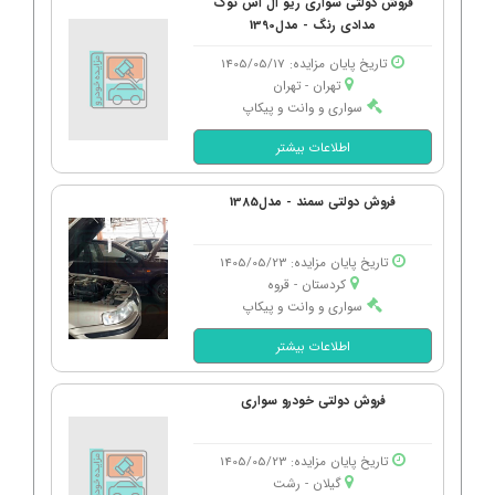
فروش دولتی سواری ریو ال اس نوک
مدادی رنگ - مدل1390
تاریخ پایان مزایده: 1405/05/17
تهران - تهران
سواری و وانت و پیکاپ
اطلاعات بیشتر
فروش دولتی سمند - مدل1385
تاریخ پایان مزایده: 1405/05/23
کردستان - قروه
سواری و وانت و پیکاپ
اطلاعات بیشتر
فروش دولتی خودرو سواری
تاریخ پایان مزایده: 1405/05/23
گیلان - رشت