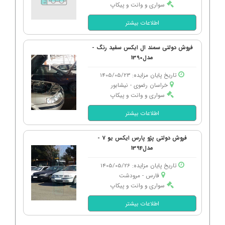
سواری و وانت و پیکاپ
اطلاعات بیشتر
فروش دولتی سمند ال ایکس سفید رنگ -
مدل1390
تاریخ پایان مزایده: 1405/05/23
خراسان رضوی - نیشابور
سواری و وانت و پیکاپ
اطلاعات بیشتر
فروش دولتی پژو پارس ایکس یو 7 -
مدل1394
تاریخ پایان مزایده: 1405/05/26
فارس - مرودشت
سواری و وانت و پیکاپ
اطلاعات بیشتر