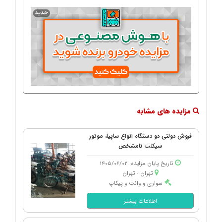
مزایده های مشابه
فروش دولتی دو دستگاه انواع ساپیا، موتور
سیکلت نامشخص
تاریخ پایان مزایده: 1405/06/02
تهران - تهران
سواری و وانت و پیکاپ
اطلاعات بیشتر