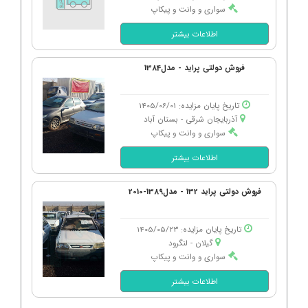
سواری و وانت و پیکاپ
اطلاعات بیشتر
فروش دولتی پراید - مدل1384
تاریخ پایان مزایده: 1405/06/01
آذربایجان شرقی - بستان آباد
سواری و وانت و پیکاپ
اطلاعات بیشتر
فروش دولتی پراید 132 - مدل1389-2010
تاریخ پایان مزایده: 1405/05/23
گیلان - لنگرود
سواری و وانت و پیکاپ
اطلاعات بیشتر