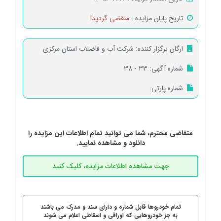
تاریخ پایان مزایده :
منقضی گردید!
ارگان برگزار کننده:
شرکت آب و فاضلاب استان مرکزی
شماره آگهی:
33 - 38
شماره پارتی:
متقاضی محترم، شما می توانید تمام اطلاعات این مزایده را
دانلود و مشاهده نمایید.
تمام خودروها قابل شماره و دارای سند و مدرک می باشند
به جز خودروهایی که اوراقی و اسقاطی اعلام می شوند