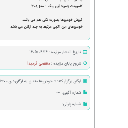
کامیونت زامیاد آبی رنگ - مدل1402
فروش خودروها بصورت تکی هم می باشد.
خودروهای این آگهی مرتبط به چند ارگان می باشد.
تاریخ انتشار مزایده :
1405/04/14
تاریخ پایان مزایده :
منقضی گردید!
ارگان برگزار کننده:
خودروها متعلق به ارگان‌های مخت
شماره آگهی:
---
شماره پارتی:
---