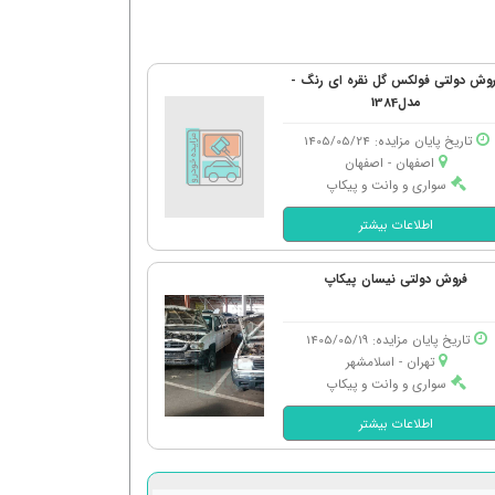
وش دولتی فولکس گل نقره ای رنگ -
مدل1384
تاریخ پایان مزایده: 1405/05/24
اصفهان - اصفهان
سواری و وانت و پیکاپ
اطلاعات بیشتر
فروش دولتی نیسان پیکاپ
تاریخ پایان مزایده: 1405/05/19
تهران - اسلامشهر
سواری و وانت و پیکاپ
اطلاعات بیشتر