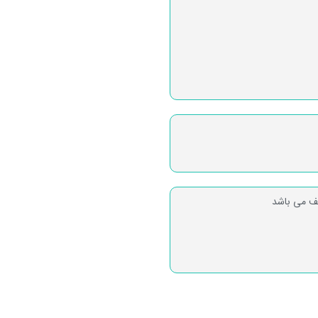
لف می باشد