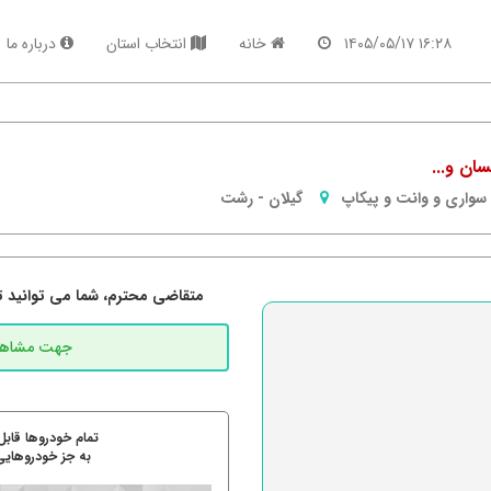
۱۶:۲۸ ۱۴۰۵/۰۵/۱۷
خانه
انتخاب استان
درباره ما
سواری و وانت و پیکاپ
گیلان
-
رشت
متقاضی محترم، شما می توانید تما
تمام خودروها قابل
به جز خودروهایی