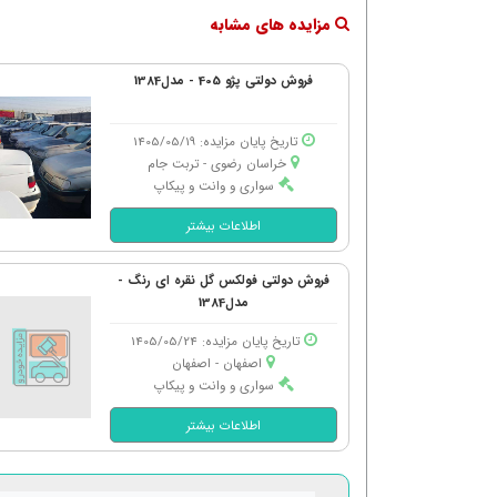
مزایده های مشابه
فروش دولتی پژو 405 - مدل1384
تاریخ پایان مزایده: 1405/05/19
خراسان رضوی - تربت جام
سواری و وانت و پیکاپ
اطلاعات بیشتر
فروش دولتی فولکس گل نقره ای رنگ -
مدل1384
تاریخ پایان مزایده: 1405/05/24
اصفهان - اصفهان
سواری و وانت و پیکاپ
اطلاعات بیشتر