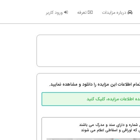
درباره مزایدات
تعرفه
ورود کاربر
م اطلاعات این مزایده را دانلود و مشاهده نمایید.
 شماره و دارای سند و مدرک می باشند
 که اوراقی و اسقاطی اعلام می شوند