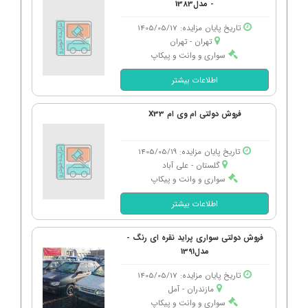
- مدل1383
تاریخ پایان مزایده: 1405/05/17
تهران - تهران
سواری و وانت و پیکاپ
اطلاعات بیشتر
فروش دولتی ام وی ام X33
تاریخ پایان مزایده: 1405/05/19
گلستان - علی آباد
سواری و وانت و پیکاپ
اطلاعات بیشتر
فروش دولتی سواری پراید نقره ای رنگ -
مدل1391
تاریخ پایان مزایده: 1405/05/17
مازندران - آمل
سواری و وانت و پیکاپ