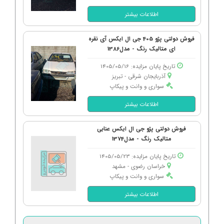
اطلاعات بیشتر
فروش دولتی پژو 405 جی ال ایکس آی نقره
ای متالیک رنگ - مدل1386
تاریخ پایان مزایده: 1405/05/16
آذربایجان شرقی - تبریز
سواری و وانت و پیکاپ
اطلاعات بیشتر
فروش دولتی پژو جی ال ایکس عنابی
متالیک رنگ - مدل1374
تاریخ پایان مزایده: 1405/05/23
خراسان رضوی - مشهد
سواری و وانت و پیکاپ
اطلاعات بیشتر