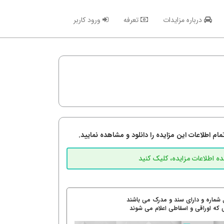
درباره مزایدات
تعرفه
ورود کاربر
م اطلاعات این مزایده را دانلود و مشاهده نمایید.
 شماره و دارای سند و مدرک می باشند
 که اوراقی و اسقاطی اعلام می شوند