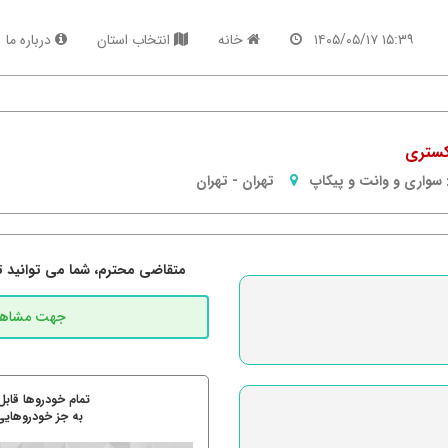
۱۵:۳۹ ۱۴۰۵/۰۵/۱۷
خانه
انتخاب استان
درباره ما
سواری و وانت و پیکاپ
تهران
-
تهران
متقاضی محترم، شما می توانید تما
تمام خودروها قابل
به جز خودروهایی