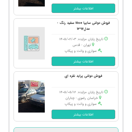
اطلاعات بیشتر
فروش دولتی سایپا 111se سفید رنگ -
مدل1394
تاریخ پایان مزایده: 1405/06/03
تهران - قدس
سواری و وانت و پیکاپ
اطلاعات بیشتر
فروش دولتی پراید نقره ای
تاریخ پایان مزایده: 1405/05/16
خراسان رضوی - چناران
سواری و وانت و پیکاپ
اطلاعات بیشتر