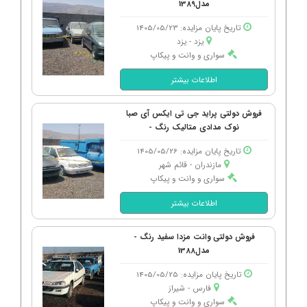
مدل1389
تاریخ پایان مزایده: 1405/05/23
یزد - یزد
سواری و وانت و پیکاپ
اطلاعات بیشتر
فروش دولتی پراید جی تی ایکس آی صبا
نوک مدادی متالیک رنگ -
تاریخ پایان مزایده: 1405/05/26
مازندران - قائم شهر
سواری و وانت و پیکاپ
اطلاعات بیشتر
فروش دولتی وانت مزدا سفید رنگ -
مدل1388
تاریخ پایان مزایده: 1405/05/25
فارس - شیراز
سواری و وانت و پیکاپ