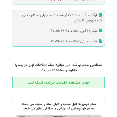
ارگان برگزار کننده:
دفتر شعبه دوم اجرای احکام مدنی
گنبدکاووس گلستان
شماره آگهی:
3005107218000058
شماره پارتی:
3105107218000058
متقاضی محترم، شما می توانید تمام اطلاعات این مزایده را
دانلود و مشاهده نمایید.
تمام خودروها قابل شماره و دارای سند و مدرک می باشند
به جز خودروهایی که اوراقی و اسقاطی اعلام می شوند