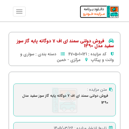
فروش دولتی سمند ای اف 7 دوگانه پایه گاز سوز
سفید مدل 1390
کد مزایده :
4705010121
دسته بندی :
سواری و
وانت و پیکاپ
مرکزی
-
خمین
متن مزایده :
فروش دولتی سمند ای اف 7 دوگانه پایه گاز سوز سفید مدل
1390
تاریخ انتشار مزایده :
1405/03/26