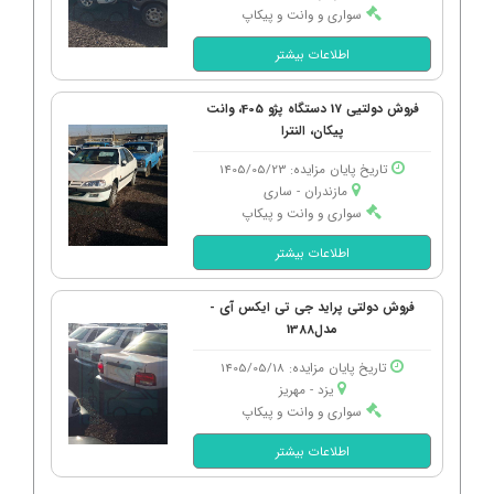
سواری و وانت و پیکاپ
اطلاعات بیشتر
فروش دولتیی 17 دستگاه پژو 405، وانت
پیکان، النترا
تاریخ پایان مزایده: 1405/05/23
مازندران - ساری
سواری و وانت و پیکاپ
اطلاعات بیشتر
فروش دولتی پراید جی تی ایکس آی -
مدل1388
تاریخ پایان مزایده: 1405/05/18
یزد - مهریز
سواری و وانت و پیکاپ
اطلاعات بیشتر