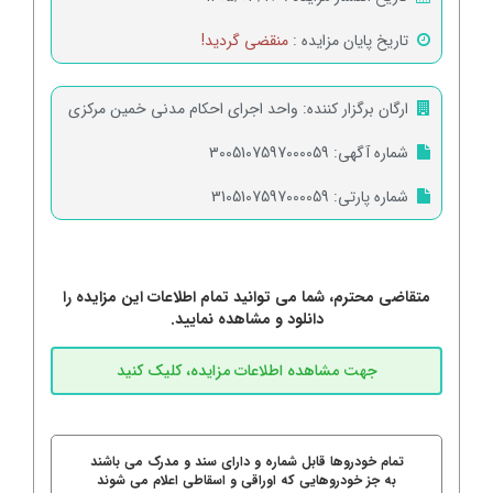
تاریخ پایان مزایده :
منقضی گردید!
ارگان برگزار کننده:
واحد اجرای احکام مدنی خمین مرکزی
شماره آگهی:
3005107597000059
شماره پارتی:
3105107597000059
متقاضی محترم، شما می توانید تمام اطلاعات این مزایده را
دانلود و مشاهده نمایید.
تمام خودروها قابل شماره و دارای سند و مدرک می باشند
به جز خودروهایی که اوراقی و اسقاطی اعلام می شوند