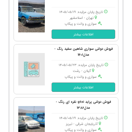
تاریخ پایان مزایده: 1405/05/19
تهران - اسلامشهر
سواری و وانت و پیکاپ
اطلاعات بیشتر
فروش دولتی سواری شاهین سفید رنگ -
مدل1401
تاریخ پایان مزایده: 1405/05/23
گیلان - رشت
سواری و وانت و پیکاپ
اطلاعات بیشتر
فروش دولتی پراید gtxi نقره ای رنگ -
مدل1386
تاریخ پایان مزایده: 1405/05/19
آذربایجان شرقی - تبریز
سواری و وانت و پیکاپ