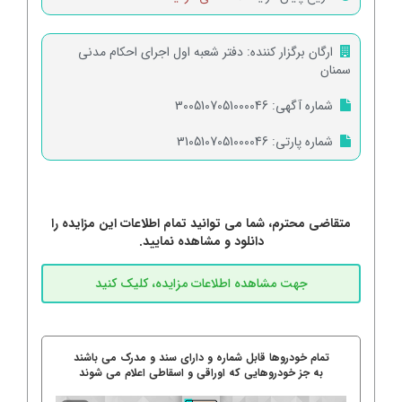
ارگان برگزار کننده:
دفتر شعبه اول اجرای احکام مدنی
سمنان
شماره آگهی:
3005107051000046
شماره پارتی:
3105107051000046
متقاضی محترم، شما می توانید تمام اطلاعات این مزایده را
دانلود و مشاهده نمایید.
تمام خودروها قابل شماره و دارای سند و مدرک می باشند
به جز خودروهایی که اوراقی و اسقاطی اعلام می شوند