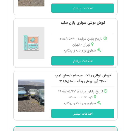
اطلاعات بیشتر
فروش دولتی سواری پاژن سفید
تاریخ پایان مزایده: 1405/05/31
تهران - تهران
سواری و وانت و پیکاپ
اطلاعات بیشتر
فروش دولتی وانت سیستم نیسان تیپ
2400 آبی روغنی رنگ - مدل1385
تاریخ پایان مزایده: 1405/05/23
کرمانشاه - صحنه
سواری و وانت و پیکاپ
اطلاعات بیشتر