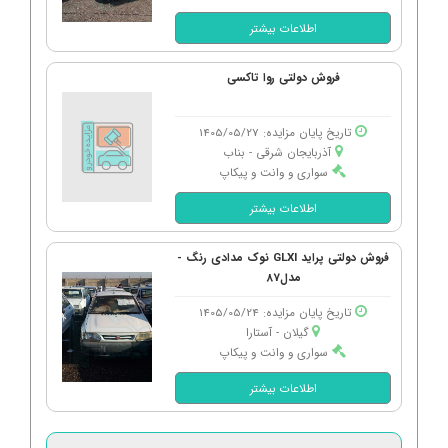
اطلاعات بیشتر
فروش دولتی روا تاکسی
تاریخ پایان مزایده: 1405/05/27
آذربایجان شرقی - بناب
سواری و وانت و پیکاپ
اطلاعات بیشتر
فروش دولتی پراید GLXI نوک مدادی رنگ -
مدل87
تاریخ پایان مزایده: 1405/05/24
گیلان - آستارا
سواری و وانت و پیکاپ
اطلاعات بیشتر