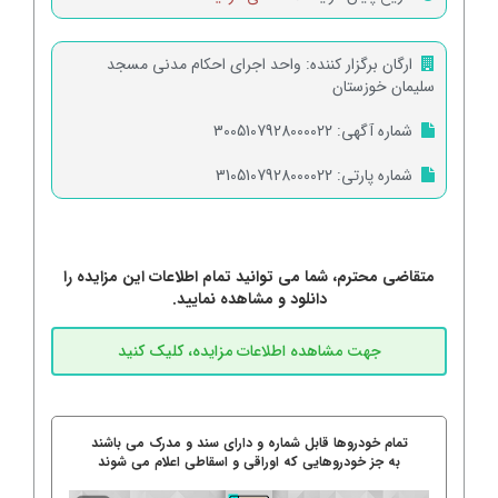
ارگان برگزار کننده:
واحد اجرای احکام مدنی مسجد
سلیمان خوزستان
شماره آگهی:
3005107928000022
شماره پارتی:
3105107928000022
متقاضی محترم، شما می توانید تمام اطلاعات این مزایده را
دانلود و مشاهده نمایید.
تمام خودروها قابل شماره و دارای سند و مدرک می باشند
به جز خودروهایی که اوراقی و اسقاطی اعلام می شوند