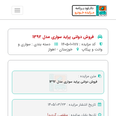
فروش دولتی پراید سواری مدل 1392
کد مزایده :
1405010177
دسته بندی :
سواری و
وانت و پیکاپ
خوزستان
-
اهواز
متن مزایده :
فروش دولتی پراید سواری مدل 1392
تاریخ انتشار مزایده :
1405/03/23
تاریخ پایان مزایده :
منقضی گردید!