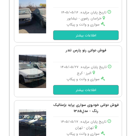
تاریخ پایان مزایده: 1405/05/16
خراسان رضوی - نیشابور
سواری و وانت و پیکاپ
اطلاعات بیشتر
فروش دولتی رنو پارس تندر
تاریخ پایان مزایده: 1405/05/27
البرز - كرج
سواری و وانت و پیکاپ
اطلاعات بیشتر
فروش دولتی خودروی سواری پراید بژمتالیک
رنگ - مدل1385
تاریخ پایان مزایده: 1405/05/17
تهران - تهران
سواری و وانت و پیکاپ