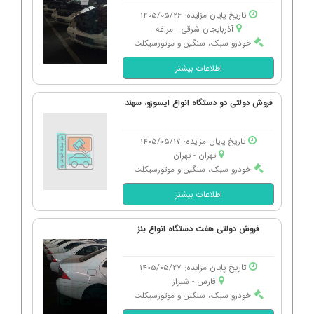
تاریخ پایان مزایده: 1405/05/26
آذربایجان شرقی - مراغه
خودرو سبک، سنگین و موتورسیکلت
اطلاعات بیشتر
فروش دولتی دو دستگاه انواع ایسوزو، سهند
تاریخ پایان مزایده: 1405/05/17
تهران - تهران
خودرو سبک، سنگین و موتورسیکلت
اطلاعات بیشتر
فروش دولتی هفت دستگاه انواع بنز
تاریخ پایان مزایده: 1405/05/27
فارس - شیراز
خودرو سبک، سنگین و موتورسیکلت