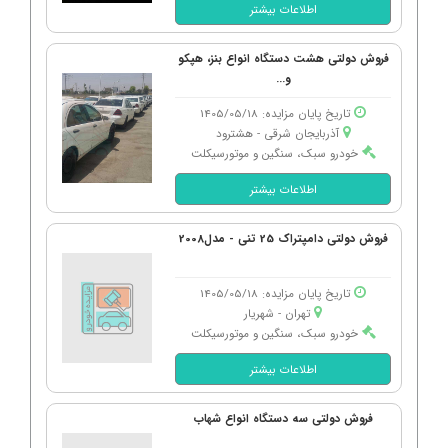
اطلاعات بیشتر
فروش دولتی هشت دستگاه انواع بنز، هپکو
و...
تاریخ پایان مزایده: 1405/05/18
آذربایجان شرقی - هشترود
خودرو سبک، سنگین و موتورسیکلت
اطلاعات بیشتر
فروش دولتی دامپتراک 25 تنی - مدل2008
تاریخ پایان مزایده: 1405/05/18
تهران - شهریار
خودرو سبک، سنگین و موتورسیکلت
اطلاعات بیشتر
فروش دولتی سه دستگاه انواع شهاب