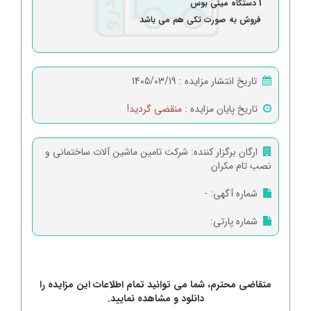
1 دستگاه مینی بوس
فروش به صورت تکی هم می باشد
تاریخ انتشار مزایده :
1405/03/19
تاریخ پایان مزایده :
منقضی گردید!
ارگان برگزار کننده:
شرکت تامین ماشین آلات ساختمانی و
نصب تام مکران
شماره آگهی:
-
شماره پارتی:
متقاضی محترم، شما می توانید تمام اطلاعات این مزایده را
دانلود و مشاهده نمایید.