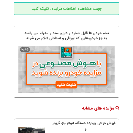
تمام خودروها قابل شماره و دارای سند و مدرک می باشند
به جز خودروهایی که اوراقی و اسقاطی اعلام می شوند
مزایده های مشابه
فروش دولتی چهارده دستگاه انواع بنز، گریدر
و...