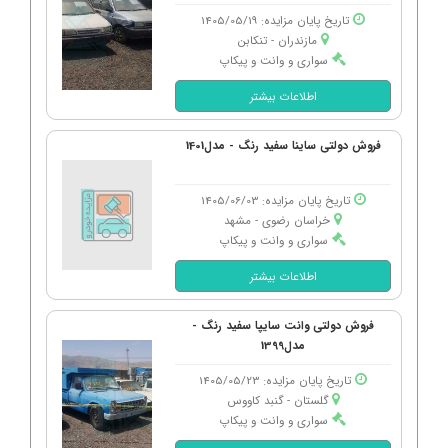
تاریخ پایان مزایده: 1405/05/19
مازندران - تنكابن
سواری و وانت و پیکاپ
اطلاعات بیشتر
فروش دولتی ساینا سفید رنگ - مدل1401
تاریخ پایان مزایده: 1405/06/03
خراسان رضوی - مشهد
سواری و وانت و پیکاپ
اطلاعات بیشتر
فروش دولتی وانت سایپا سفید رنگ -
مدل1399
تاریخ پایان مزایده: 1405/05/23
گلستان - گنبد كاووس
سواری و وانت و پیکاپ