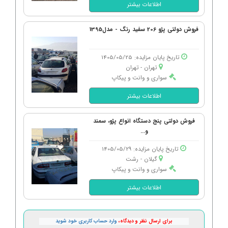
اطلاعات بیشتر
فروش دولتی پژو 206 سفید رنگ - مدل1395
تاریخ پایان مزایده: 1405/05/25
تهران - تهران
سواری و وانت و پیکاپ
اطلاعات بیشتر
فروش دولتی پنج دستگاه انواع پژو، سمند
و...
تاریخ پایان مزایده: 1405/05/29
گیلان - رشت
سواری و وانت و پیکاپ
اطلاعات بیشتر
برای ارسال نظر و دیدگاه،
وارد حساب کاربری خود شوید