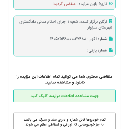
تاریخ پایان مزایده :
منقضی گردید!
ارگان برگزار کننده:
شعبه 1 اجرای احکام مدنی دادگستری
شهرستان سبزوار
شماره آگهی:
140525460000027488
شماره پارتی:
متقاضی محترم، شما می توانید تمام اطلاعات این مزایده را
دانلود و مشاهده نمایید.
تمام خودروها قابل شماره و دارای سند و مدرک می باشند
به جز خودروهایی که اوراقی و اسقاطی اعلام می شوند