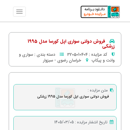
فروش دولتی سواری اپل کورسا مدل 1995
زرشکی
کد مزایده :
3205010404
دسته بندی :
سواری و
وانت و پیکاپ
خراسان رضوی
-
سبزوار
متن مزایده :
فروش دولتی سواری اپل کورسا مدل 1995 زرشکی
تاریخ انتشار مزایده :
1405/03/05