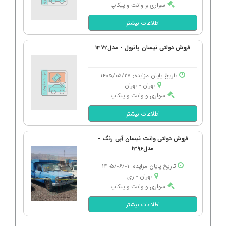
سواری و وانت و پیکاپ
اطلاعات بیشتر
فروش دولتی نیسان پاترول - مدل1372
تاریخ پایان مزایده: 1405/05/27
تهران - تهران
سواری و وانت و پیکاپ
اطلاعات بیشتر
فروش دولتی وانت نیسان آبی رنگ -
مدل1396
تاریخ پایان مزایده: 1405/06/01
تهران - ری
سواری و وانت و پیکاپ
اطلاعات بیشتر