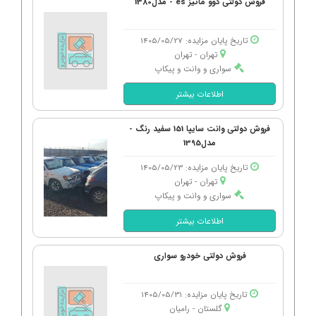
فروش دولتی دوو ماتیز es - مدل1380
تاریخ پایان مزایده: 1405/05/27
تهران - تهران
سواری و وانت و پیکاپ
اطلاعات بیشتر
فروش دولتی وانت سایپا 151 سفید رنگ -
مدل1395
تاریخ پایان مزایده: 1405/05/23
تهران - تهران
سواری و وانت و پیکاپ
اطلاعات بیشتر
فروش دولتی خودرو سواری
تاریخ پایان مزایده: 1405/05/31
گلستان - رامیان