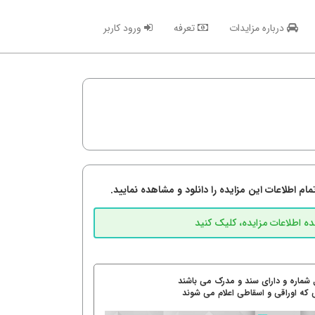
درباره مزایدات
تعرفه
ورود کاربر
م اطلاعات این مزایده را دانلود و مشاهده نمایید.
 شماره و دارای سند و مدرک می باشند
 که اوراقی و اسقاطی اعلام می شوند