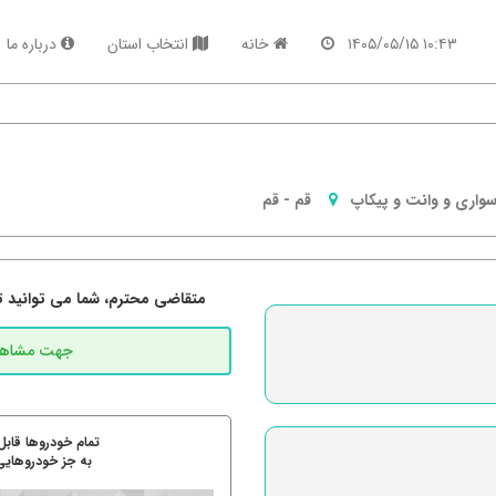
۱۰:۴۳ ۱۴۰۵/۰۵/۱۵
خانه
انتخاب استان
درباره ما
واری و وانت و پیکاپ
قم
-
قم
متقاضی محترم، شما می توانید تما
تمام خودروها قابل
به جز خودروهایی