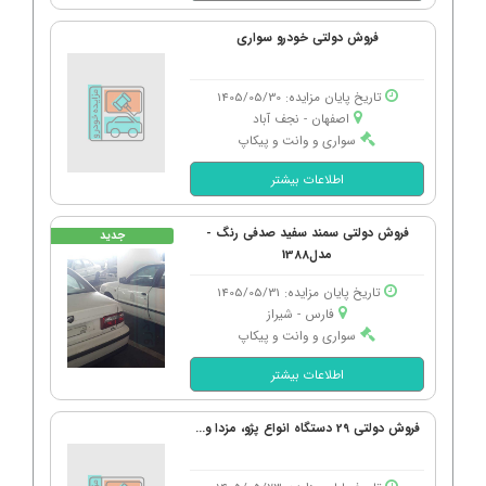
فروش دولتی خودرو سواری
تاریخ پایان مزایده: 1405/05/30
اصفهان - نجف آباد
سواری و وانت و پیکاپ
اطلاعات بیشتر
فروش دولتی سمند سفید صدفی رنگ -
جدید
مدل1388
تاریخ پایان مزایده: 1405/05/31
فارس - شیراز
سواری و وانت و پیکاپ
اطلاعات بیشتر
فروش دولتی 29 دستگاه انواع پژو، مزدا و...