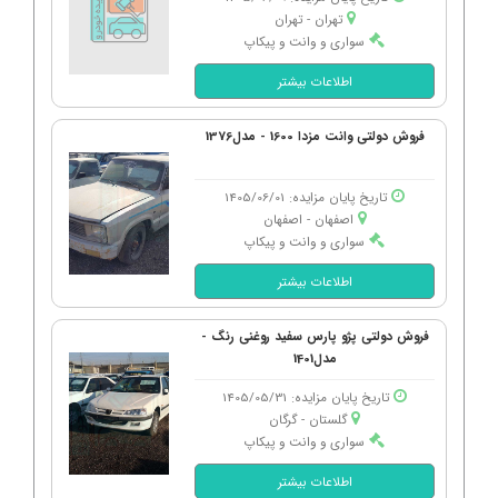
تهران - تهران
سواری و وانت و پیکاپ
اطلاعات بیشتر
فروش دولتی وانت مزدا 1600 - مدل1376
تاریخ پایان مزایده: 1405/06/01
اصفهان - اصفهان
سواری و وانت و پیکاپ
اطلاعات بیشتر
فروش دولتی پژو پارس سفید روغنی رنگ -
مدل1401
تاریخ پایان مزایده: 1405/05/31
گلستان - گرگان
سواری و وانت و پیکاپ
اطلاعات بیشتر