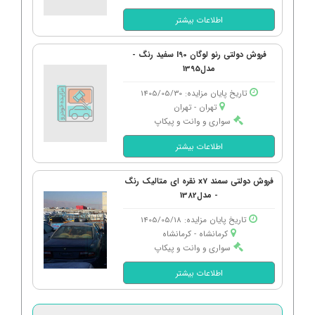
اطلاعات بیشتر
فروش دولتی رنو لوگان l90 سفید رنگ -
مدل1395
تاریخ پایان مزایده: 1405/05/30
تهران - تهران
سواری و وانت و پیکاپ
اطلاعات بیشتر
فروش دولتی سمند x7 نقره ای متالیک رنگ
- مدل1382
تاریخ پایان مزایده: 1405/05/18
کرمانشاه - كرمانشاه
سواری و وانت و پیکاپ
اطلاعات بیشتر