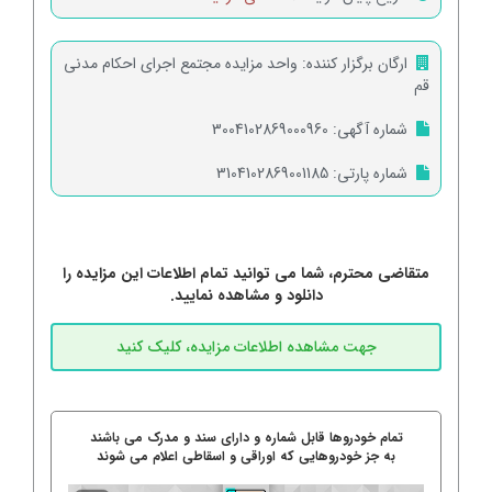
ارگان برگزار کننده:
واحد مزایده مجتمع اجرای احکام مدنی
قم
شماره آگهی:
3004102869000960
شماره پارتی:
3104102869001185
متقاضی محترم، شما می توانید تمام اطلاعات این مزایده را
دانلود و مشاهده نمایید.
تمام خودروها قابل شماره و دارای سند و مدرک می باشند
به جز خودروهایی که اوراقی و اسقاطی اعلام می شوند