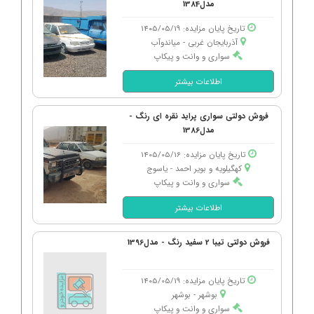
مدل1384
تاریخ پایان مزایده: 1405/05/19
آذربایجان غربی - میاندوآب
سواری و وانت و پیکاپ
اطلاعات بیشتر
فروش دولتی سواری پراید نقره ای رنگ -
مدل1386
تاریخ پایان مزایده: 1405/05/16
کهگیلویه و بویر احمد - یاسوج
سواری و وانت و پیکاپ
اطلاعات بیشتر
فروش دولتی تیبا 2 سفید رنگ - مدل1396
تاریخ پایان مزایده: 1405/05/19
بوشهر - بوشهر
سواری و وانت و پیکاپ