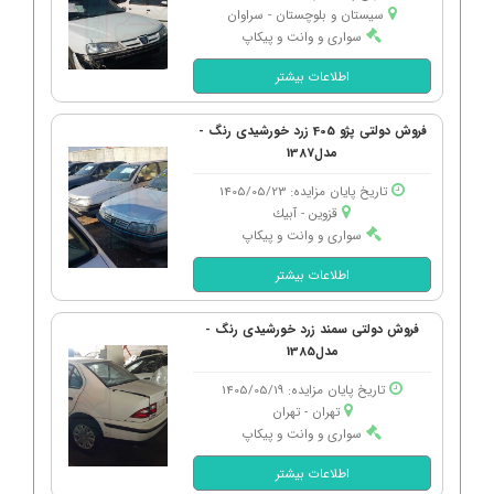
سیستان و بلوچستان - سراوان
سواری و وانت و پیکاپ
اطلاعات بیشتر
فروش دولتی پژو 405 زرد خورشیدی رنگ -
مدل1387
تاریخ پایان مزایده: 1405/05/23
قزوین - آبیك
سواری و وانت و پیکاپ
اطلاعات بیشتر
فروش دولتی سمند زرد خورشیدی رنگ -
مدل1385
تاریخ پایان مزایده: 1405/05/19
تهران - تهران
سواری و وانت و پیکاپ
اطلاعات بیشتر