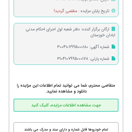
تاریخ پایان مزایده :
منقضی گردید!
ارگان برگزار کننده:
دفتر شعبه اول اجرای احکام مدنی
ابادان خوزستان
شماره آگهی:
3004107995000180
شماره پارتی:
3104107995000178
متقاضی محترم، شما می توانید تمام اطلاعات این مزایده را
دانلود و مشاهده نمایید.
تمام خودروها قابل شماره و دارای سند و مدرک می باشند