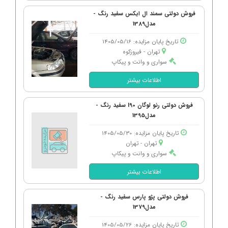
فروش دولتی سمند ال ایکس سفید رنگ -
مدل1389
تاریخ پایان مزایده: 1405/05/16
تهران - فیروزكوه
سواری و وانت و پیکاپ
اطلاعات بیشتر
فروش دولتی رنو لوگان l90 سفید رنگ -
مدل1395
تاریخ پایان مزایده: 1405/05/30
تهران - تهران
سواری و وانت و پیکاپ
اطلاعات بیشتر
فروش دولتی پژو پارس سفید رنگ -
مدل1379
تاریخ پایان مزایده: 1405/05/26