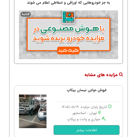
به جز خودروهایی که اوراقی و اسقاطی اعلام می شوند
مزایده های مشابه
فروش دولتی نیسان پیکاپ
تاریخ پایان مزایده: 1405/05/19
تهران - اسلامشهر
سواری و وانت و پیکاپ
اطلاعات بیشتر