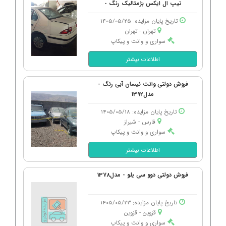
تیپ ال ایکس بژمتالیک رنگ -
تاریخ پایان مزایده: 1405/05/25
تهران - تهران
سواری و وانت و پیکاپ
اطلاعات بیشتر
فروش دولتی وانت نیسان آبی رنگ -
مدل1392
تاریخ پایان مزایده: 1405/05/18
فارس - شیراز
سواری و وانت و پیکاپ
اطلاعات بیشتر
فروش دولتی دوو سی یلو - مدل1378
تاریخ پایان مزایده: 1405/05/23
قزوین - قزوین
سواری و وانت و پیکاپ