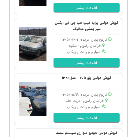
اطلاعات بیشتر
فروش دولتی پراید تیپ صبا جی تی ایکس
سبز یمشی متالیک
تاریخ پایان مزایده: 1405/06/02
خراسان رضوی - مشهد
سواری و وانت و پیکاپ
اطلاعات بیشتر
فروش دولتی پژو 405 - مدل1384
تاریخ پایان مزایده: 1405/05/19
خراسان رضوی - تربت جام
سواری و وانت و پیکاپ
اطلاعات بیشتر
فروش دولتی خودرو سواری سیستم سمند