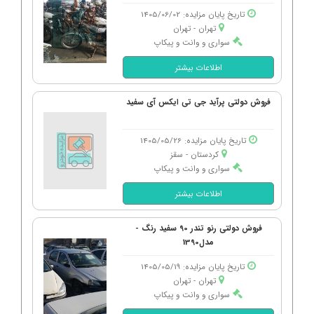
تاریخ پایان مزایده: 1405/06/02
تهران - تهران
سواری و وانت و پیکاپ
اطلاعات بیشتر
فروش دولتی پرآید جی تی ایکس آی سفید
تاریخ پایان مزایده: 1405/05/26
کردستان - سقز
سواری و وانت و پیکاپ
اطلاعات بیشتر
فروش دولتی رنو تندر 90 سفید رنگ -
مدل1390
تاریخ پایان مزایده: 1405/05/19
تهران - تهران
سواری و وانت و پیکاپ