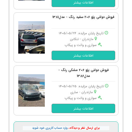
اطلاعات بیشتر
فروش دولتی پژو 206 سفید رنگ - مدل1381
تاریخ پایان مزایده: 1405/05/24
مازندران - تنكابن
سواری و وانت و پیکاپ
اطلاعات بیشتر
فروش دولتی پژو 206 مشکی رنگ -
مدل1386
تاریخ پایان مزایده: 1405/05/25
مازندران - ساری
سواری و وانت و پیکاپ
اطلاعات بیشتر
برای ارسال نظر و دیدگاه،
وارد حساب کاربری خود شوید