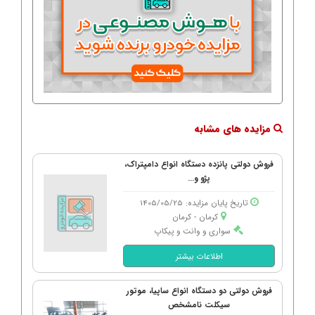
مزایده های مشابه
فروش دولتی پانزده دستگاه انواع دامپتراک،
پژو و...
تاریخ پایان مزایده: 1405/05/25
کرمان - كرمان
سواری و وانت و پیکاپ
اطلاعات بیشتر
فروش دولتی دو دستگاه انواع ساپیا، موتور
سیکلت نامشخص