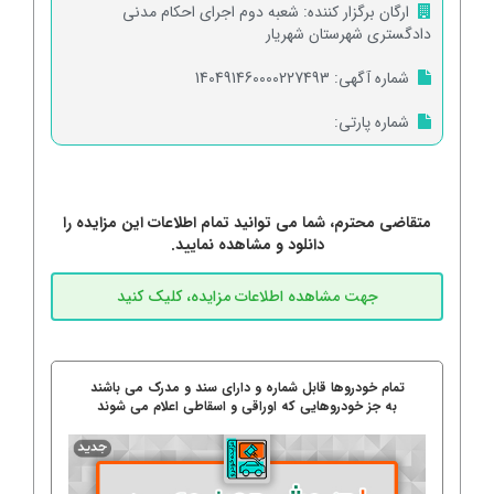
ارگان برگزار کننده:
شعبه دوم اجرای احکام مدنی
دادگستری شهرستان شهریار
شماره آگهی:
140491460000227493
شماره پارتی:
متقاضی محترم، شما می توانید تمام اطلاعات این مزایده را
دانلود و مشاهده نمایید.
تمام خودروها قابل شماره و دارای سند و مدرک می باشند
به جز خودروهایی که اوراقی و اسقاطی اعلام می شوند