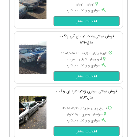
تهران - تهران
سواری و وانت و پیکاپ
اطلاعات بیشتر
فروش دولتی وانت نیسان آبی رنگ -
مدل1390
تاریخ پایان مزایده: 1405/05/26
آذربایجان شرقی - سراب
سواری و وانت و پیکاپ
اطلاعات بیشتر
فروش دولتی سواری زانتیا نقره ای رنگ -
مدل1382
تاریخ پایان مزایده: 1405/05/19
خراسان رضوی - رشتخوار
سواری و وانت و پیکاپ
اطلاعات بیشتر