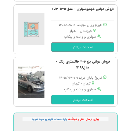
فروش دولتی خودروسواری - مدل1392-2013
تاریخ پایان مزایده: 1405/05/19
خوزستان - اهواز
سواری و وانت و پیکاپ
اطلاعات بیشتر
فروش دولتی پژو 206 خاکستری رنگ -
مدل1396
تاریخ پایان مزایده: 1405/06/01
کرمان - كرمان
سواری و وانت و پیکاپ
اطلاعات بیشتر
برای ارسال نظر و دیدگاه،
وارد حساب کاربری خود شوید