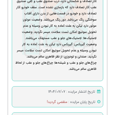
آثار تصادف و شکستگی دارد، درب صندوق عقب و کفی صندوق
عقب آثار تصادف دارد که بازسازی نشده است. سقف خودرو آثار
تصادف دارد و خودرو در قسمت‌هایی از بدن دارای آفتاب
سوختگی رنگ می‌باشد. دور رنگ می‌باشد. وضعیت موتور:
موتور دارد لیکن به علت آماده به کار نبودن وسیله و عدم
تحویل سوئیچ امکان تست سلامت میسر نگردید. وضعیت
لاستیک‌ها: لاستیک‌های جلو و عقب مستهلک می‌باشند.
وضعیت گیربکس: گیربکس دارد لیکن به علت آماده به کار
نبودن وسیله و عدم تحویل سوئیچ امکان تست سلامت میسر
نگردید. صندلی و تودوزی: از نظر ظاهری سالم می‌باشد.
چراغ‌های جلو و عقب و شیشه‌ها: چراغ‌های جلو و عقب از لحاظ
ظاهری سالم می‌باشد.
تاریخ انتشار مزایده :
1404/07/07
تاریخ پایان مزایده :
منقضی گردید!