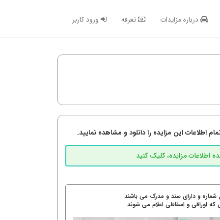
درباره مزایدات
تعرفه
ورود کاربر
م اطلاعات این مزایده را دانلود و مشاهده نمایید.
 شماره و دارای سند و مدرک می باشند
 که اوراقی و اسقاطی اعلام می شوند