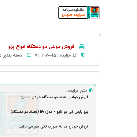
فروش دولتی دو دستگاه انواع پژو
کد مزایده :
7904070015
دسته بندی :
متن مزایده :
فروش دولتی تعداد دو دستگاه خودرو شامل:
پژو پارس تی یو فایو - مدل1401 (تعداد دو دستگاه)
فروش خودرو ها به صورت تکی هم می باشد.