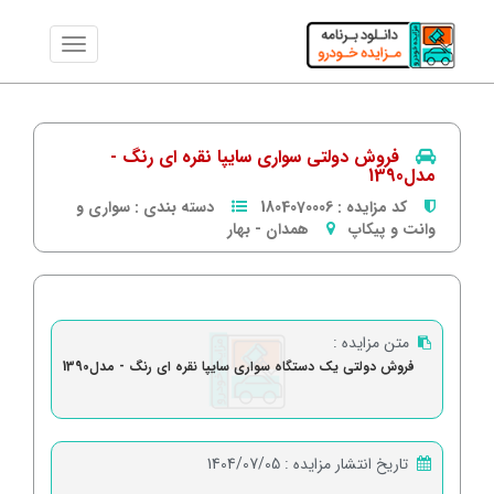
فروش دولتی سواری سایپا نقره ای رنگ -
مدل1390
کد مزایده :
1804070006
دسته بندی :
سواری و
وانت و پیکاپ
همدان
-
بهار
متن مزایده :
فروش دولتی یک دستگاه سواری سایپا نقره ای رنگ - مدل1390
تاریخ انتشار مزایده :
1404/07/05