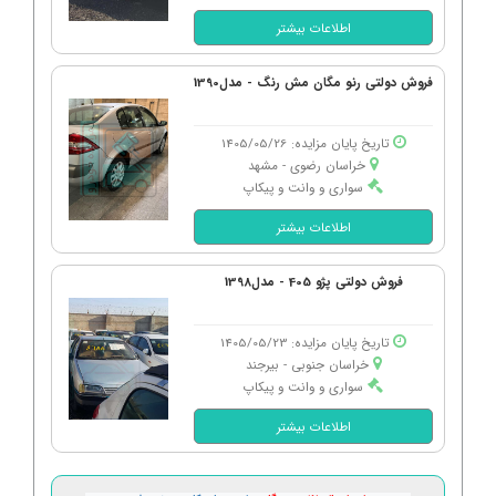
اطلاعات بیشتر
فروش دولتی رنو مگان مش رنگ - مدل1390
تاریخ پایان مزایده: 1405/05/26
خراسان رضوی - مشهد
سواری و وانت و پیکاپ
اطلاعات بیشتر
فروش دولتی پژو 405 - مدل1398
تاریخ پایان مزایده: 1405/05/23
خراسان جنوبی - بیرجند
سواری و وانت و پیکاپ
اطلاعات بیشتر