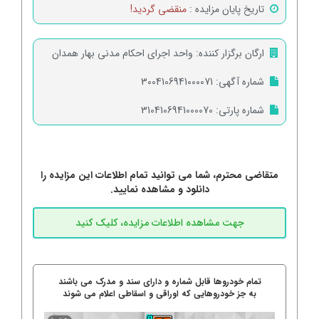
تاریخ پایان مزایده :
منقضی گردید!
ارگان برگزار کننده:
واحد اجرای احکام مدنی بهار همدان
شماره آگهی:
3004106941000071
شماره پارتی:
3104106941000070
متقاضی محترم، شما می توانید تمام اطلاعات این مزایده را
دانلود و مشاهده نمایید.
تمام خودروها قابل شماره و دارای سند و مدرک می باشند
به جز خودروهایی که اوراقی و اسقاطی اعلام می شوند