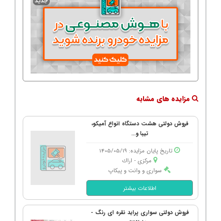
مزایده های مشابه
فروش دولتی هشت دستگاه انواع آمیکو،
تیبا و...
تاریخ پایان مزایده: 1405/05/19
مرکزی - اراك
سواری و وانت و پیکاپ
اطلاعات بیشتر
فروش دولتی سواری پراید نقره ای رنگ -