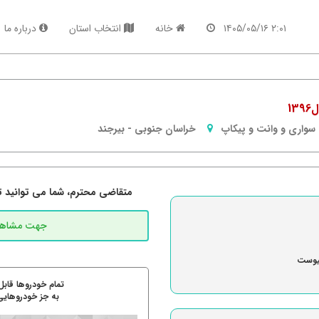
۲:۰۱ ۱۴۰۵/۰۵/۱۶
خانه
انتخاب استان
درباره ما
سواری و وانت و پیکاپ
خراسان جنوبی
-
بیرجند
متقاضی محترم، شما می توانید تما
پیوست
تمام خودروها قابل
به جز خودروهایی