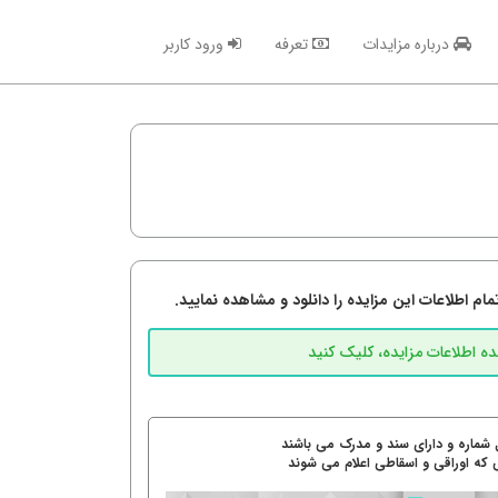
درباره مزایدات
تعرفه
ورود کاربر
م اطلاعات این مزایده را دانلود و مشاهده نمایید.
 شماره و دارای سند و مدرک می باشند
 که اوراقی و اسقاطی اعلام می شوند