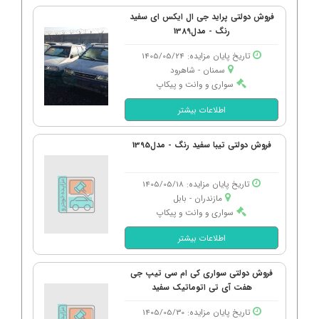
فروش دولتی پراید جی ال ایکس ای سفید
رنگ - مدل1389
تاریخ پایان مزایده: 1405/05/24
سمنان - شاهرود
سواری و وانت و پیکاپ
اطلاعات بیشتر
فروش دولتی تیبا سفید رنگ - مدل1395
تاریخ پایان مزایده: 1405/05/18
مازندران - بابل
سواری و وانت و پیکاپ
اطلاعات بیشتر
فروش دولتی سواری کی ام سی تیپ جی
هفت آی تی اتوماتیک سفید
تاریخ پایان مزایده: 1405/05/30