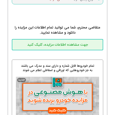
متقاضی محترم، شما می توانید تمام اطلاعات این مزایده را
دانلود و مشاهده نمایید.
تمام خودروها قابل شماره و دارای سند و مدرک می باشند
به جز خودروهایی که اوراقی و اسقاطی اعلام می شوند