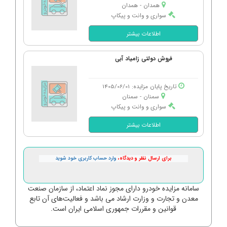
همدان - همدان
سواری و وانت و پیکاپ
اطلاعات بیشتر
فروش دولتی زامیاد آبی
تاریخ پایان مزایده: 1405/06/01
سمنان - سمنان
سواری و وانت و پیکاپ
اطلاعات بیشتر
برای ارسال نظر و دیدگاه،
وارد حساب کاربری خود شوید
سامانه مزایده خودرو دارای مجوز نماد اعتماد، از سازمان صنعت
معدن و تجارت و وزارت ارشاد می باشد و فعالیت‌های آن تابع
قوانین و مقررات جمهوری اسلامی ایران است.