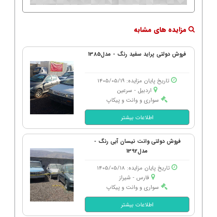
مزایده های مشابه
فروش دولتی پراید سفید رنگ - مدل1385
تاریخ پایان مزایده: 1405/05/19
اردبیل - سرعین
سواری و وانت و پیکاپ
اطلاعات بیشتر
فروش دولتی وانت نیسان آبی رنگ -
مدل1392
تاریخ پایان مزایده: 1405/05/18
فارس - شیراز
سواری و وانت و پیکاپ
اطلاعات بیشتر