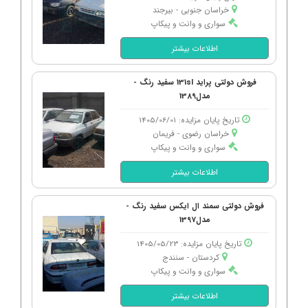
خراسان جنوبی - بیرجند
سواری و وانت و پیکاپ
اطلاعات بیشتر
فروش دولتی پراید 131sl سفید رنگ -
مدل1389
تاریخ پایان مزایده: 1405/06/01
خراسان رضوی - فریمان
سواری و وانت و پیکاپ
اطلاعات بیشتر
فروش دولتی سمند ال ایکس سفید رنگ -
مدل1397
تاریخ پایان مزایده: 1405/05/23
کردستان - سنندج
سواری و وانت و پیکاپ
اطلاعات بیشتر