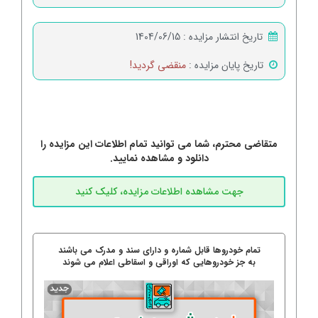
تاریخ انتشار مزایده :
1404/06/15
تاریخ پایان مزایده :
منقضی گردید!
متقاضی محترم، شما می توانید تمام اطلاعات این مزایده را
دانلود و مشاهده نمایید.
تمام خودروها قابل شماره و دارای سند و مدرک می باشند
به جز خودروهایی که اوراقی و اسقاطی اعلام می شوند