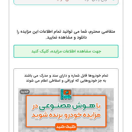
متقاضی محترم، شما می توانید تمام اطلاعات این مزایده را
دانلود و مشاهده نمایید.
تمام خودروها قابل شماره و دارای سند و مدرک می باشند
به جز خودروهایی که اوراقی و اسقاطی اعلام می شوند