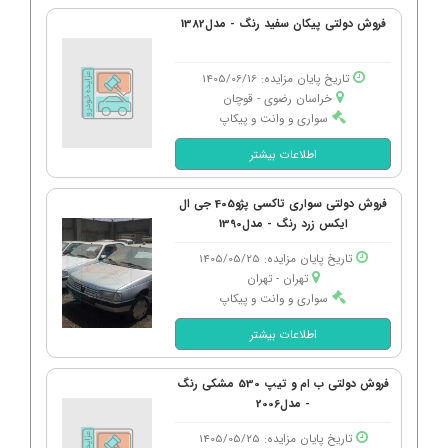
فروش دولتی پیکان سفید رنگ - مدل1382
تاریخ پایان مزایده: 1405/06/16
خراسان رضوی - قوچان
سواری و وانت و پیکاپ
اطلاعات بیشتر
فروش دولتی سواری تاکسی پژو405 جی ال
ایکس زرد رنگ - مدل1390
تاریخ پایان مزایده: 1405/05/25
تهران - تهران
سواری و وانت و پیکاپ
اطلاعات بیشتر
فروش دولتی ب ام و تیپ 530 مشکی رنگ
- مدل2006
تاریخ پایان مزایده: 1405/05/25