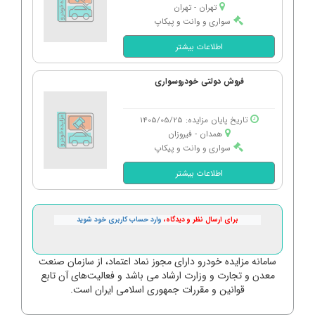
تهران - تهران
سواری و وانت و پیکاپ
اطلاعات بیشتر
فروش دولتی خودروسواری
تاریخ پایان مزایده: 1405/05/25
همدان - فیروزان
سواری و وانت و پیکاپ
اطلاعات بیشتر
برای ارسال نظر و دیدگاه،
وارد حساب کاربری خود شوید
سامانه مزایده خودرو دارای مجوز نماد اعتماد، از سازمان صنعت
معدن و تجارت و وزارت ارشاد می باشد و فعالیت‌های آن تابع
قوانین و مقررات جمهوری اسلامی ایران است.