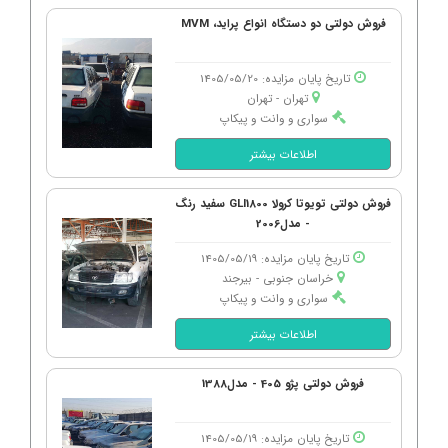
فروش دولتی دو دستگاه انواع پراید، MVM
تاریخ پایان مزایده: 1405/05/20
تهران - تهران
سواری و وانت و پیکاپ
اطلاعات بیشتر
فروش دولتی تویوتا کرولا GLI1800 سفید رنگ
- مدل2006
تاریخ پایان مزایده: 1405/05/19
خراسان جنوبی - بیرجند
سواری و وانت و پیکاپ
اطلاعات بیشتر
فروش دولتی پژو 405 - مدل1388
تاریخ پایان مزایده: 1405/05/19