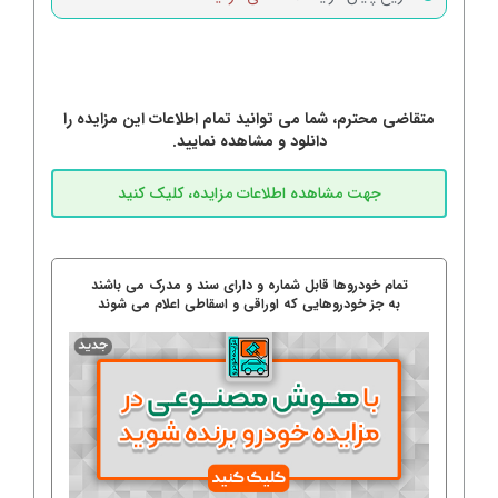
متقاضی محترم، شما می توانید تمام اطلاعات این مزایده را
دانلود و مشاهده نمایید.
تمام خودروها قابل شماره و دارای سند و مدرک می باشند
به جز خودروهایی که اوراقی و اسقاطی اعلام می شوند