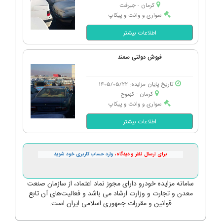
کرمان - جیرفت
سواری و وانت و پیکاپ
اطلاعات بیشتر
فروش دولتی سمند
تاریخ پایان مزایده: 1405/05/22
کرمان - كهنوج
سواری و وانت و پیکاپ
اطلاعات بیشتر
برای ارسال نظر و دیدگاه،
وارد حساب کاربری خود شوید
سامانه مزایده خودرو دارای مجوز نماد اعتماد، از سازمان صنعت
معدن و تجارت و وزارت ارشاد می باشد و فعالیت‌های آن تابع
قوانین و مقررات جمهوری اسلامی ایران است.