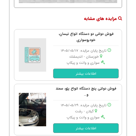
مزایده های مشابه
فروش دولتی دو دستگاه انواع نیسان،
خودروسواری
تاریخ پایان مزایده: 1405/05/17
خوزستان - اندیمشك
سواری و وانت و پیکاپ
اطلاعات بیشتر
فروش دولتی پنج دستگاه انواع پژو، سمند
و...
تاریخ پایان مزایده: 1405/05/29
گیلان - رشت
سواری و وانت و پیکاپ
اطلاعات بیشتر