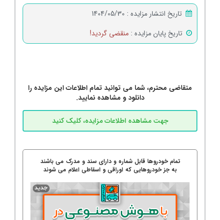
تاریخ انتشار مزایده :
1404/05/30
تاریخ پایان مزایده :
منقضی گردید!
متقاضی محترم، شما می توانید تمام اطلاعات این مزایده را
دانلود و مشاهده نمایید.
تمام خودروها قابل شماره و دارای سند و مدرک می باشند
به جز خودروهایی که اوراقی و اسقاطی اعلام می شوند