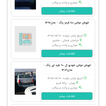
سواری و وانت و پیکاپ
اطلاعات بیشتر
فروش دولتی دنا قرمز رنگ - مدل1396
تاریخ پایان مزایده: 1405/05/18
خراسان شمالی - جاجرم
سواری و وانت و پیکاپ
اطلاعات بیشتر
فروش دولتی خودرو ال 90 نقره ای رنگ -
مدل1389
تاریخ پایان مزایده: 1405/05/18
تهران - رباط كریم
سواری و وانت و پیکاپ
اطلاعات بیشتر