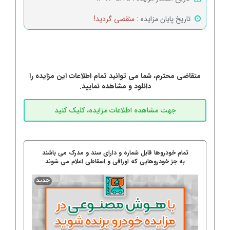
تاریخ پایان مزایده :
منقضی گردید!
متقاضی محترم، شما می توانید تمام اطلاعات این مزایده را
دانلود و مشاهده نمایید.
تمام خودروها قابل شماره و دارای سند و مدرک می باشند
به جز خودروهایی که اوراقی و اسقاطی اعلام می شوند