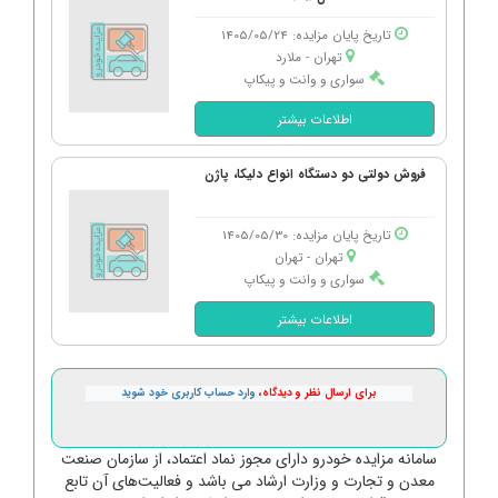
تاریخ پایان مزایده: 1405/05/24
تهران - ملارد
سواری و وانت و پیکاپ
اطلاعات بیشتر
فروش دولتی دو دستگاه انواع دلیکا، پاژن
تاریخ پایان مزایده: 1405/05/30
تهران - تهران
سواری و وانت و پیکاپ
اطلاعات بیشتر
برای ارسال نظر و دیدگاه،
وارد حساب کاربری خود شوید
سامانه مزایده خودرو دارای مجوز نماد اعتماد، از سازمان صنعت
معدن و تجارت و وزارت ارشاد می باشد و فعالیت‌های آن تابع