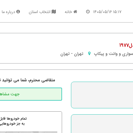
۱۵:۱۷ ۱۴۰۵/۰۵/۱۶
خانه
انتخاب استان
درباره ما
واری و وانت و پیکاپ
تهران
-
تهران
متقاضی محترم، شما می توانید تما
تمام خودروها قابل
به جز خودروهایی