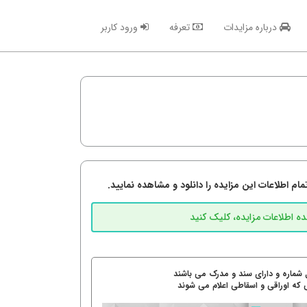
درباره مزایدات
تعرفه
ورود کاربر
م اطلاعات این مزایده را دانلود و مشاهده نمایید.
 شماره و دارای سند و مدرک می باشند
 که اوراقی و اسقاطی اعلام می شوند