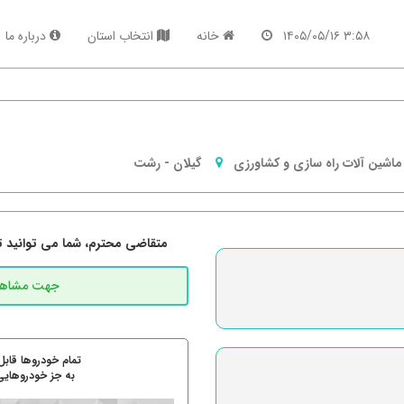
۳:۵۸ ۱۴۰۵/۰۵/۱۶
خانه
انتخاب استان
درباره ما
ماشین آلات راه سازی و کشاورزی
گیلان
-
رشت
متقاضی محترم، شما می توانید تما
تمام خودروها قابل
به جز خودروهایی