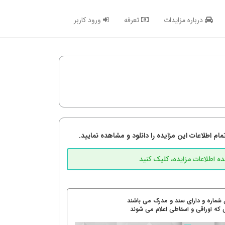
درباره مزایدات
تعرفه
ورود کاربر
م اطلاعات این مزایده را دانلود و مشاهده نمایید.
 شماره و دارای سند و مدرک می باشند
 که اوراقی و اسقاطی اعلام می شوند