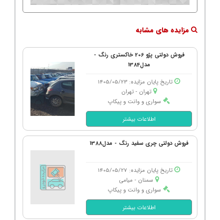
مزایده های مشابه
فروش دولتی پژو 206 خاکستری رنگ -
مدل1384
تاریخ پایان مزایده: 1405/05/23
تهران - تهران
سواری و وانت و پیکاپ
اطلاعات بیشتر
فروش دولتی چری سفید رنگ - مدل1388
تاریخ پایان مزایده: 1405/05/27
سمنان - میامی
سواری و وانت و پیکاپ
اطلاعات بیشتر