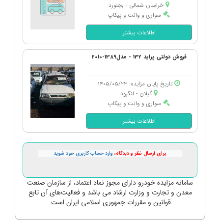
خراسان شمالی - بجنورد
سواری و وانت و پیکاپ
اطلاعات بیشتر
فروش دولتی پراید 132 - مدل1389-2010
تاریخ پایان مزایده: 1405/05/23
گیلان - لنگرود
سواری و وانت و پیکاپ
اطلاعات بیشتر
برای ارسال نظر و دیدگاه،
وارد حساب کاربری خود شوید
سامانه مزایده خودرو دارای مجوز نماد اعتماد، از سازمان صنعت
معدن و تجارت و وزارت ارشاد می باشد و فعالیت‌های آن تابع
قوانین و مقررات جمهوری اسلامی ایران است.