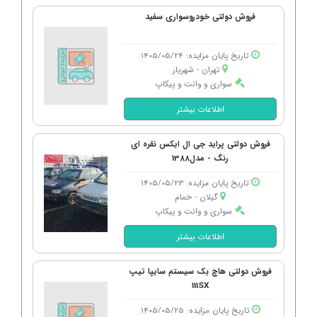
فروش دولتی خودروسواری سفید
تاریخ پایان مزایده: 1405/05/24
تهران - شهریار
سواری و وانت و پیکاپ
اطلاعات بیشتر
فروش دولتی پراید جی ال ایکس نقره ای
رنگ - مدل1388
تاریخ پایان مزایده: 1405/05/23
گیلان - خمام
سواری و وانت و پیکاپ
اطلاعات بیشتر
فروش دولتی هاچ بک سیستم سایپا تیپ
111SX
تاریخ پایان مزایده: 1405/05/25