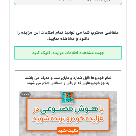
متقاضی محترم، شما می توانید تمام اطلاعات این مزایده را
دانلود و مشاهده نمایید.
تمام خودروها قابل شماره و دارای سند و مدرک می باشند
به جز خودروهایی که اوراقی و اسقاطی اعلام می شوند