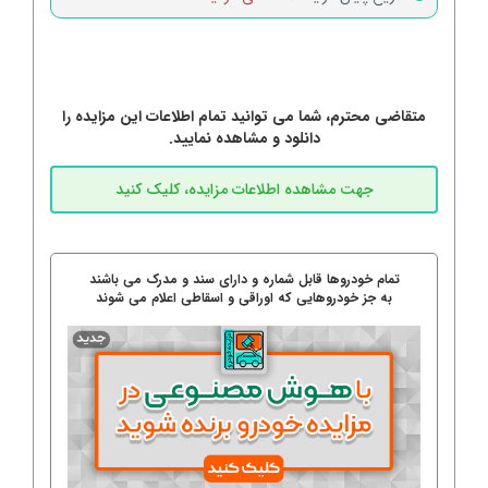
متقاضی محترم، شما می توانید تمام اطلاعات این مزایده را
دانلود و مشاهده نمایید.
تمام خودروها قابل شماره و دارای سند و مدرک می باشند
به جز خودروهایی که اوراقی و اسقاطی اعلام می شوند