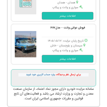
همدان - همدان
سواری و وانت و پیکاپ
اطلاعات بیشتر
فروش دولتی وانت - مدل1992
تاریخ پایان مزایده: 1405/05/17
سیستان و بلوچستان - خاش
سواری و وانت و پیکاپ
اطلاعات بیشتر
برای ارسال نظر و دیدگاه،
وارد حساب کاربری خود شوید
سامانه مزایده خودرو دارای مجوز نماد اعتماد، از سازمان صنعت
معدن و تجارت و وزارت ارشاد می باشد و فعالیت‌های آن تابع
قوانین و مقررات جمهوری اسلامی ایران است.