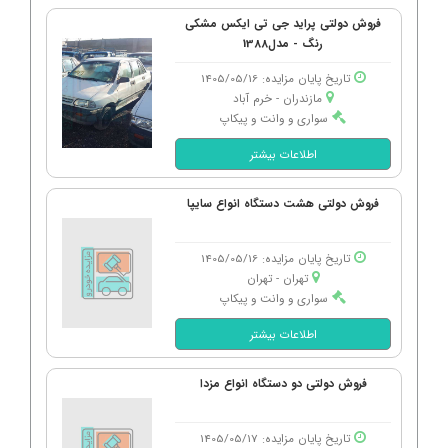
فروش دولتی پراید جی تی ایکس مشکی
رنگ - مدل1388
تاریخ پایان مزایده: 1405/05/16
مازندران - خرم آباد
سواری و وانت و پیکاپ
اطلاعات بیشتر
فروش دولتی هشت دستگاه انواع سایپا
تاریخ پایان مزایده: 1405/05/16
تهران - تهران
سواری و وانت و پیکاپ
اطلاعات بیشتر
فروش دولتی دو دستگاه انواع مزدا
تاریخ پایان مزایده: 1405/05/17