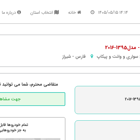
۱۴:۱۴ ۱۴۰۵/۰۵/۱۵
خانه
انتخاب استان
درباره ما
سواری و وانت و پیکاپ
فارس
-
شیراز
متقاضی محترم، شما می توانید تما
تمام خودروها قابل
به جز خودروهایی