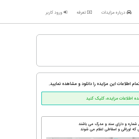
درباره مزایدات
تعرفه
ورود کاربر
م اطلاعات این مزایده را دانلود و مشاهده نمایید.
 شماره و دارای سند و مدرک می باشند
 که اوراقی و اسقاطی اعلام می شوند