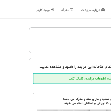
درباره مزایدات
تعرفه
ورود کاربر
م اطلاعات این مزایده را دانلود و مشاهده نمایید.
 شماره و دارای سند و مدرک می باشند
 که اوراقی و اسقاطی اعلام می شوند