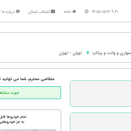
۹:۴۱ ۱۴۰۵/۰۵/۱۶
خانه
انتخاب استان
درباره ما
سواری و وانت و پیکاپ
تهران
-
تهران
متقاضی محترم، شما می توانید تما
تمام خودروها قابل
به جز خودروهایی