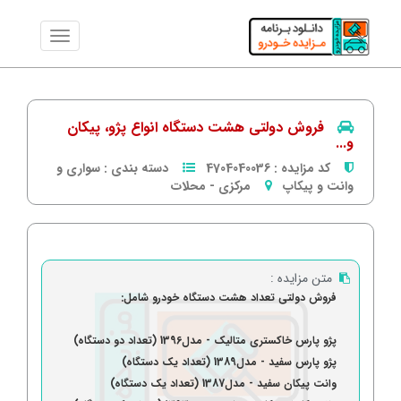
فروش دولتی هشت دستگاه انواع پژو، پیکان
و...
کد مزایده :
4704040036
دسته بندی :
سواری و
وانت و پیکاپ
مرکزی
-
محلات
متن مزایده :
فروش دولتی تعداد هشت دستگاه خودرو شامل:
پژو پارس خاکستری متالیک - مدل1396 (تعداد دو دستگاه)
پژو پارس سفید - مدل1389 (تعداد یک دستگاه)
وانت پیکان سفید - مدل1387 (تعداد یک دستگاه)