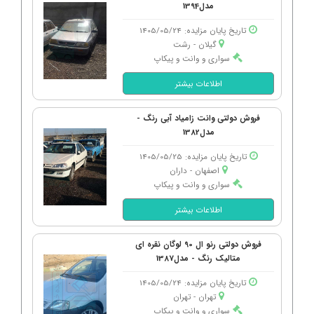
مدل1394
تاریخ پایان مزایده: 1405/05/24
گیلان - رشت
سواری و وانت و پیکاپ
اطلاعات بیشتر
فروش دولتی وانت زامیاد آبی رنگ -
مدل1382
تاریخ پایان مزایده: 1405/05/25
اصفهان - داران
سواری و وانت و پیکاپ
اطلاعات بیشتر
فروش دولتی رنو ال 90 لوگان نقره ای
متالیک رنگ - مدل1387
تاریخ پایان مزایده: 1405/05/24
تهران - تهران
سواری و وانت و پیکاپ