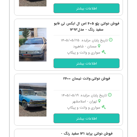
اطلاعات بیشتر
فروش دولتی پژو 405 اس ال ایکس تی فایو
سفید رنگ - مدل1393
تاریخ پایان مزایده: 1405/05/25
سمنان - شاهرود
سواری و وانت و پیکاپ
اطلاعات بیشتر
فروش دولتی وانت نیسان 2400
تاریخ پایان مزایده: 1405/05/19
تهران - اسلامشهر
سواری و وانت و پیکاپ
اطلاعات بیشتر
فروش دولتی پراید 131 سفید رنگ -