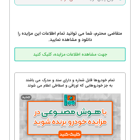
متقاضی محترم، شما می توانید تمام اطلاعات این مزایده را
دانلود و مشاهده نمایید.
تمام خودروها قابل شماره و دارای سند و مدرک می باشند
به جز خودروهایی که اوراقی و اسقاطی اعلام می شوند