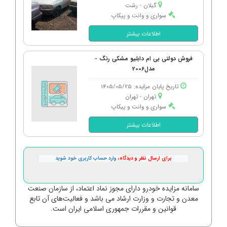
گیلان - رشت
سواری و وانت و پیکاپ
اطلاعات بیشتر
فروش دولتی بی ام دابلیو مشکی رنگ -
مدل2006
تاریخ پایان مزایده: 1405/05/25
تهران - تهران
سواری و وانت و پیکاپ
اطلاعات بیشتر
برای ارسال نظر و دیدگاه،
وارد حساب کاربری خود شوید
سامانه مزایده خودرو دارای مجوز نماد اعتماد، از سازمان صنعت
معدن و تجارت و وزارت ارشاد می باشد و فعالیت‌های آن تابع
قوانین و مقررات جمهوری اسلامی ایران است.