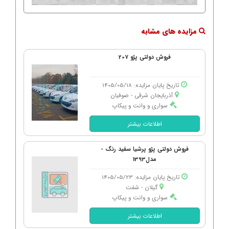
مزایده های مشابه
فروش دولتی پژو 207
تاریخ پایان مزایده: 1405/05/18
آذربایجان شرقی - صوفیان
سواری و وانت و پیکاپ
اطلاعات بیشتر
فروش دولتی پژو پرشیا سفید رنگ -
مدل1393
تاریخ پایان مزایده: 1405/05/23
گیلان - شفت
سواری و وانت و پیکاپ
اطلاعات بیشتر