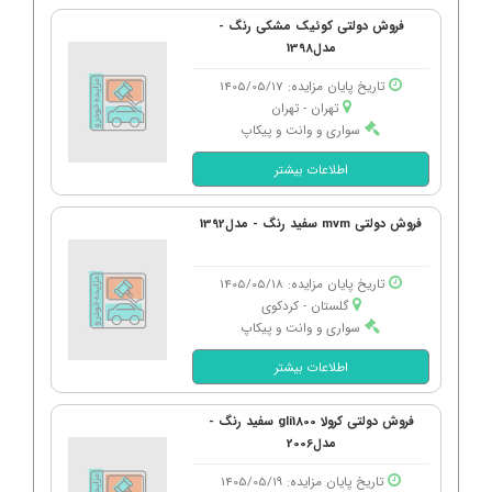
فروش دولتی کوئیک مشکی رنگ -
مدل1398
تاریخ پایان مزایده: 1405/05/17
تهران - تهران
سواری و وانت و پیکاپ
اطلاعات بیشتر
فروش دولتی mvm سفید رنگ - مدل1392
تاریخ پایان مزایده: 1405/05/18
گلستان - كردكوی
سواری و وانت و پیکاپ
اطلاعات بیشتر
فروش دولتی کرولا gli1800 سفید رنگ -
مدل2006
تاریخ پایان مزایده: 1405/05/19