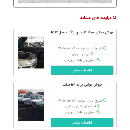
مزایده های مشابه
فروش دولتی سمند نقره ای رنگ - مدل1383
تاریخ پایان مزایده: 1405/05/26
تهران - تهران
سواری و وانت و پیکاپ
اطلاعات بیشتر
فروش دولتی پراید 131 سفید
تاریخ پایان مزایده: 1405/05/26
آذربایجان شرقی - تبریز
سواری و وانت و پیکاپ
اطلاعات بیشتر