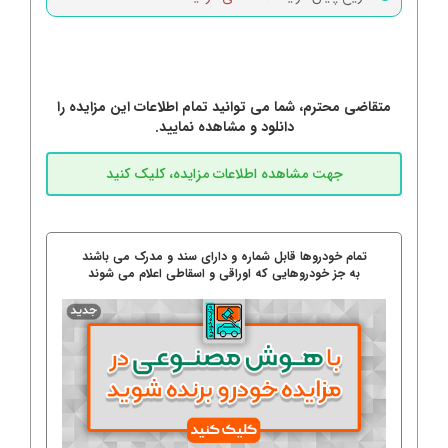
متقاضی محترم، شما می توانید تمام اطلاعات این مزایده را
دانلود و مشاهده نمایید.
تمام خودروها قابل شماره و دارای سند و مدرک می باشند
به جز خودروهایی که اوراقی و اسقاطی اعلام می شوند