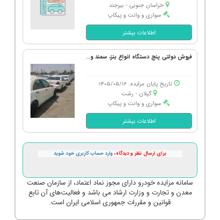
خراسان جنوبی - بیرجند
سواری و وانت و پیکاپ
اطلاعات بیشتر
فروش دولتی پنج دستگاه انواع بنز، سمند و...
تاریخ پایان مزایده: 1405/05/16
گیلان - رشت
سواری و وانت و پیکاپ
اطلاعات بیشتر
برای ارسال نظر و دیدگاه،
وارد حساب کاربری خود شوید
سامانه مزایده خودرو دارای مجوز نماد اعتماد، از سازمان صنعت
معدن و تجارت و وزارت ارشاد می باشد و فعالیت‌های آن تابع
قوانین و مقررات جمهوری اسلامی ایران است.