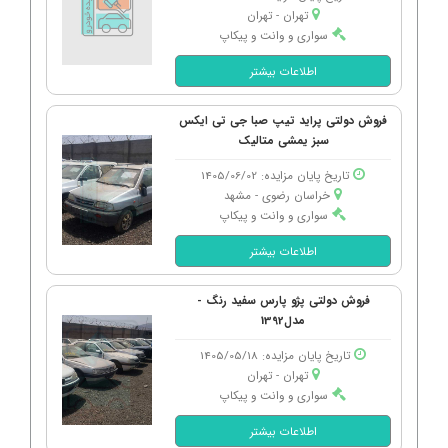
تهران - تهران
سواری و وانت و پیکاپ
اطلاعات بیشتر
فروش دولتی پراید تیپ صبا جی تی ایکس
سبز یمشی متالیک
تاریخ پایان مزایده: 1405/06/02
خراسان رضوی - مشهد
سواری و وانت و پیکاپ
اطلاعات بیشتر
فروش دولتی پژو پارس سفید رنگ -
مدل1392
تاریخ پایان مزایده: 1405/05/18
تهران - تهران
سواری و وانت و پیکاپ
اطلاعات بیشتر