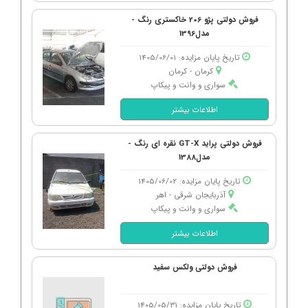
فروش دولتی پژو 206 خاکستری رنگ -
مدل1396
تاریخ پایان مزایده: 1405/06/01
کرمان - كرمان
سواری و وانت و پیکاپ
اطلاعات بیشتر
فروش دولتی پراید GT-X نقره ای رنگ -
مدل1388
تاریخ پایان مزایده: 1405/06/02
آذربایجان شرقی - اهر
سواری و وانت و پیکاپ
اطلاعات بیشتر
فروش دولتی ولکس سفید
تاریخ پایان مزایده: 1405/05/31