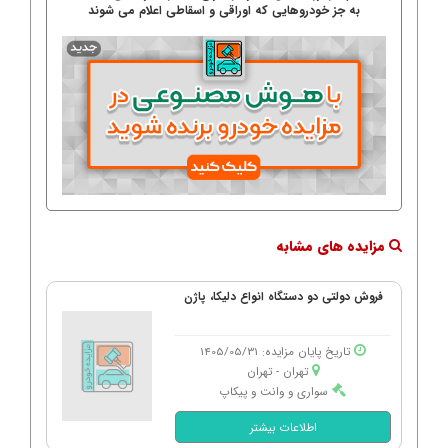
به جز خودروهایی که اوراقی و اسقاطی اعلام می شوند
مزایده های مشابه
فروش دولتی دو دستگاه انواع دلیکا، پاژن
تاریخ پایان مزایده: 1405/05/31
تهران - تهران
سواری و وانت و پیکاپ
اطلاعات بیشتر