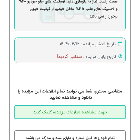
سمت راست نیاز به بازسازی دارد، لاستیک های جلو خودرو 40%
و لاستیک های عقب 35%. داخل خودرو از کیفیت خوبی
برخوردار نمی باشد.
تاریخ انتشار مزایده :
1404/04/12
تاریخ پایان مزایده :
منقضی گردید!
متقاضی محترم، شما می توانید تمام اطلاعات این مزایده را
دانلود و مشاهده نمایید.
تمام خودروها قابل شماره و دارای سند و مدرک می باشند