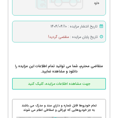
دارد
تاریخ انتشار مزایده :
1404/04/10
تاریخ پایان مزایده :
منقضی گردید!
متقاضی محترم، شما می توانید تمام اطلاعات این مزایده را
دانلود و مشاهده نمایید.
تمام خودروها قابل شماره و دارای سند و مدرک می باشند
به جز خودروهایی که اوراقی و اسقاطی اعلام می شوند