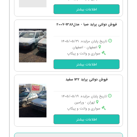
اطلاعات بیشتر
فروش دولتی پراید صبا - مدل1386-2007
تاریخ پایان مزایده: 1405/05/31
اصفهان - اصفهان
سواری و وانت و پیکاپ
اطلاعات بیشتر
فروش دولتی پراید 132 سفید
تاریخ پایان مزایده: 1405/05/19
تهران - ورامین
سواری و وانت و پیکاپ
اطلاعات بیشتر