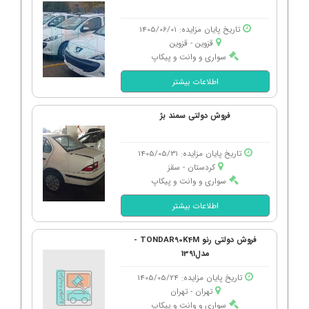
تاریخ پایان مزایده: 1405/06/01
قزوین - قزوین
سواری و وانت و پیکاپ
اطلاعات بیشتر
فروش دولتی سمند بژ
تاریخ پایان مزایده: 1405/05/31
کردستان - سقز
سواری و وانت و پیکاپ
اطلاعات بیشتر
فروش دولتی رنو TONDAR90K4M -
مدل1391
تاریخ پایان مزایده: 1405/05/24
تهران - تهران
سواری و وانت و پیکاپ